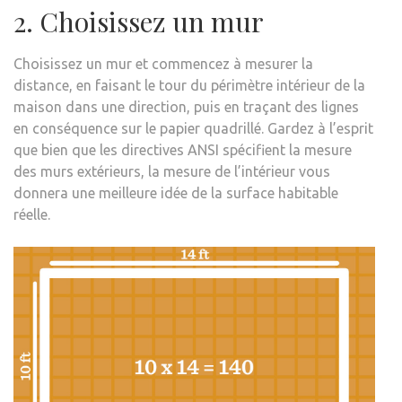
2. Choisissez un mur
Choisissez un mur et commencez à mesurer la
distance, en faisant le tour du périmètre intérieur de la
maison dans une direction, puis en traçant des lignes
en conséquence sur le papier quadrillé. Gardez à l’esprit
que bien que les directives ANSI spécifient la mesure
des murs extérieurs, la mesure de l’intérieur vous
donnera une meilleure idée de la surface habitable
réelle.