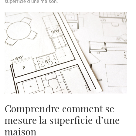
superficie d’une maison.
Comprendre comment se
mesure la superficie d’une
maison