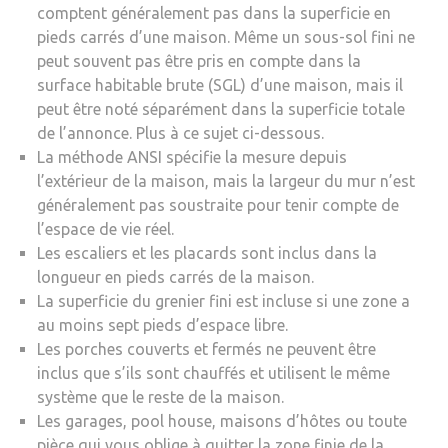
comptent généralement pas dans la superficie en
pieds carrés d’une maison. Même un sous-sol fini ne
peut souvent pas être pris en compte dans la
surface habitable brute (SGL) d’une maison, mais il
peut être noté séparément dans la superficie totale
de l’annonce. Plus à ce sujet ci-dessous.
La méthode ANSI spécifie la mesure depuis
l’extérieur de la maison, mais la largeur du mur n’est
généralement pas soustraite pour tenir compte de
l’espace de vie réel.
Les escaliers et les placards sont inclus dans la
longueur en pieds carrés de la maison.
La superficie du grenier fini est incluse si une zone a
au moins sept pieds d’espace libre.
Les porches couverts et fermés ne peuvent être
inclus que s’ils sont chauffés et utilisent le même
système que le reste de la maison.
Les garages, pool house, maisons d’hôtes ou toute
pièce qui vous oblige à quitter la zone finie de la