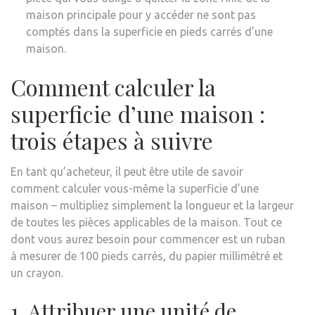
maison principale pour y accéder ne sont pas
comptés dans la superficie en pieds carrés d’une
maison.
Comment calculer la
superficie d’une maison :
trois étapes à suivre
En tant qu’acheteur, il peut être utile de savoir
comment calculer vous-même la superficie d’une
maison – multipliez simplement la longueur et la largeur
de toutes les pièces applicables de la maison. Tout ce
dont vous aurez besoin pour commencer est un ruban
à mesurer de 100 pieds carrés, du papier millimétré et
un crayon.
1. Attribuer une unité de