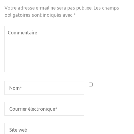
Votre adresse e-mail ne sera pas publiée.
Les champs
obligatoires sont indiqués avec
*