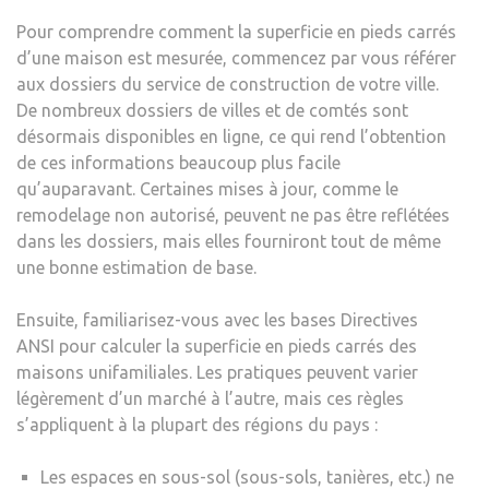
Pour comprendre comment la superficie en pieds carrés
d’une maison est mesurée, commencez par vous référer
aux dossiers du service de construction de votre ville.
De nombreux dossiers de villes et de comtés sont
désormais disponibles en ligne, ce qui rend l’obtention
de ces informations beaucoup plus facile
qu’auparavant. Certaines mises à jour, comme le
remodelage non autorisé, peuvent ne pas être reflétées
dans les dossiers, mais elles fourniront tout de même
une bonne estimation de base.
Ensuite, familiarisez-vous avec les bases
Directives
ANSI
pour calculer la superficie en pieds carrés des
maisons unifamiliales. Les pratiques peuvent varier
légèrement d’un marché à l’autre, mais ces règles
s’appliquent à la plupart des régions du pays :
Les espaces en sous-sol (sous-sols, tanières, etc.) ne