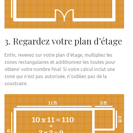
3. Regardez votre plan d’étage
Enfin, revenez sur votre plan d’étage, multipliez les
zones rectangulaires et additionnez-les toutes pour
obtenir votre nombre final. Si votre calcul inclut une
zone qui n’est pas autorisée, n’oubliez pas de la
soustraire.