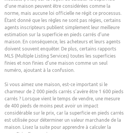
d’une maison peuvent être considérées comme la
norme, mais aucune loi officielle ne régit ce processus.
Étant donné que les règles ne sont pas régies, certains
agents inscripteurs publient simplement leur meilleure
estimation sur la superficie en pieds carrés d’une
maison. En conséquence, les acheteurs et leurs agents
doivent souvent enquêter. De plus, certains rapports
MLS (Multiple Listing Services)
toutes les superficies
finies et non finies
d’une maison comme un seul
numéro, ajoutant à la confusion.
Si vous aimez une maison, est-ce important si le
charmeur de 2 000 pieds carrés s’avère être 1 600 pieds
carrés ? Lorsque vient le temps de vendre, une mesure
de 400 pieds de moins peut avoir un impact
considérable sur le prix, car la superficie en pieds carrés
est utilisée pour déterminer un
valeur marchande de la
maison
. Lisez la suite pour apprendre à calculer la