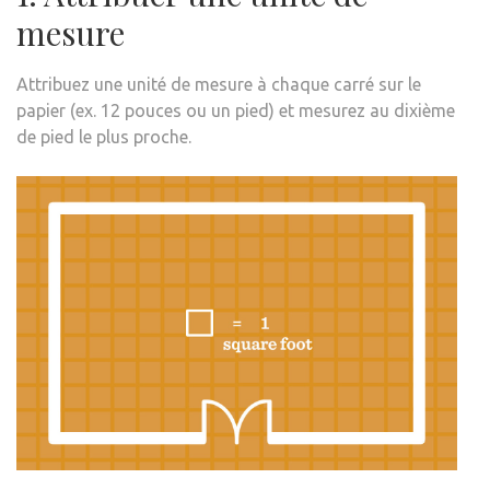
mesure
Attribuez une unité de mesure à chaque carré sur le
papier (ex. 12 pouces ou un pied) et mesurez au dixième
de pied le plus proche.