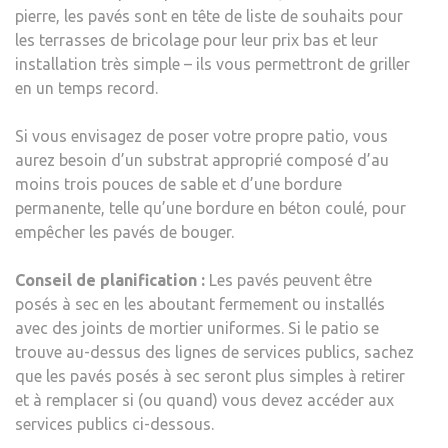
pierre, les pavés sont en tête de liste de souhaits pour
les terrasses de bricolage pour leur prix bas et leur
installation très simple – ils vous permettront de griller
en un temps record.
Si vous envisagez de poser votre propre patio, vous
aurez besoin d’un substrat approprié composé d’au
moins trois pouces de sable et d’une bordure
permanente, telle qu’une bordure en béton coulé, pour
empêcher les pavés de bouger.
Conseil de planification :
Les pavés peuvent être
posés à sec en les aboutant fermement ou installés
avec des joints de mortier uniformes. Si le patio se
trouve au-dessus des lignes de services publics, sachez
que les pavés posés à sec seront plus simples à retirer
et à remplacer si (ou quand) vous devez accéder aux
services publics ci-dessous.