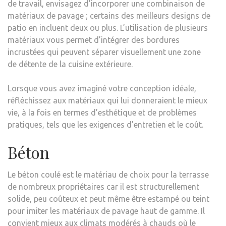
de travail, envisagez d’incorporer une combinaison de
matériaux de pavage ; certains des meilleurs designs de
patio en incluent deux ou plus. L’utilisation de plusieurs
matériaux vous permet d’intégrer des bordures
incrustées qui peuvent séparer visuellement une zone
de détente de la cuisine extérieure.
Lorsque vous avez imaginé votre conception idéale,
réfléchissez aux matériaux qui lui donneraient le mieux
vie, à la fois en termes d’esthétique et de problèmes
pratiques, tels que les exigences d’entretien et le coût.
Béton
Le béton coulé est le matériau de choix pour la terrasse
de nombreux propriétaires car il est structurellement
solide, peu coûteux et peut même être estampé ou teint
pour imiter les matériaux de pavage haut de gamme. Il
convient mieux aux climats modérés à chauds où le