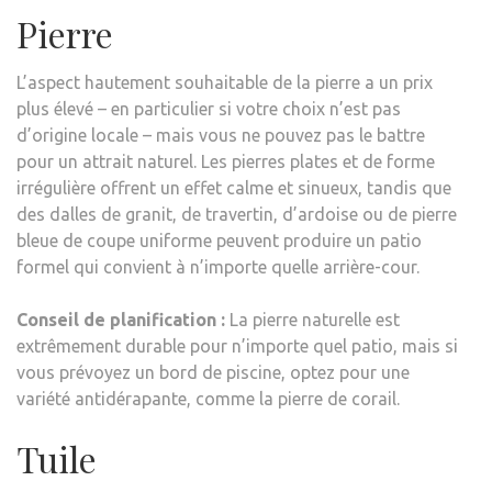
Pierre
L’aspect hautement souhaitable de la pierre a un prix
plus élevé – en particulier si votre choix n’est pas
d’origine locale – mais vous ne pouvez pas le battre
pour un attrait naturel. Les pierres plates et de forme
irrégulière offrent un effet calme et sinueux, tandis que
des dalles de granit, de travertin, d’ardoise ou de pierre
bleue de coupe uniforme peuvent produire un patio
formel qui convient à n’importe quelle arrière-cour.
Conseil de planification :
La pierre naturelle est
extrêmement durable pour n’importe quel patio, mais si
vous prévoyez un bord de piscine, optez pour une
variété antidérapante, comme la pierre de corail.
Tuile