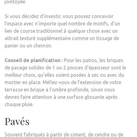
jointoyée.
Si vous décidez d’investir, vous pouvez concevoir
l’espace avec n’importe quel nombre de motifs, d’un
lien de course traditionnel à quelque chose avec un
attrait texturé supplémentaire comme un tissage de
panier ou un chevron.
Conseil de planification :
Pour les patios, les briques
de pavage solides de 1 ou 2 pouces d’épaisseur sont le
meilleur choix, qu’elles soient posées à sec ou avec du
mortier en place. Méfiez-vous de l’extension de votre
terrasse en brique à l’ombre profonde, sinon vous
devrez faire attention à une surface glissante après
chaque pluie.
Pavés
Souvent fabriqués à partir de ciment, de cendre ou de