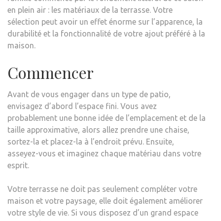
en plein air : les matériaux de la terrasse. Votre
sélection peut avoir un effet énorme sur l’apparence, la
durabilité et la fonctionnalité de votre ajout préféré à la
maison.
Commencer
Avant de vous engager dans un type de patio,
envisagez d’abord l’espace fini. Vous avez
probablement une bonne idée de l’emplacement et de la
taille approximative, alors allez prendre une chaise,
sortez-la et placez-la à l’endroit prévu. Ensuite,
asseyez-vous et imaginez chaque matériau dans votre
esprit.
Votre terrasse ne doit pas seulement compléter votre
maison et votre paysage, elle doit également améliorer
votre style de vie. Si vous disposez d’un grand espace