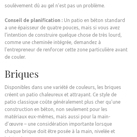
soulèvement dû au gel n’est pas un problème.
Conseil de planification :
Un patio en béton standard
a une épaisseur de quatre pouces, mais si vous avez
l’intention de construire quelque chose de très lourd,
comme une cheminée intégrée, demandez à
l’entrepreneur de renforcer cette zone particulière avant
de couler.
Briques
Disponibles dans une variété de couleurs, les briques
créent un patio chaleureux et attrayant. Ce style de
patio classique coûte généralement plus cher qu’une
construction en béton, non seulement pour les
matériaux eux-mêmes, mais aussi pour la main-
d’œuvre – une considération importante lorsque
chaque brique doit être posée à la main, nivelée et