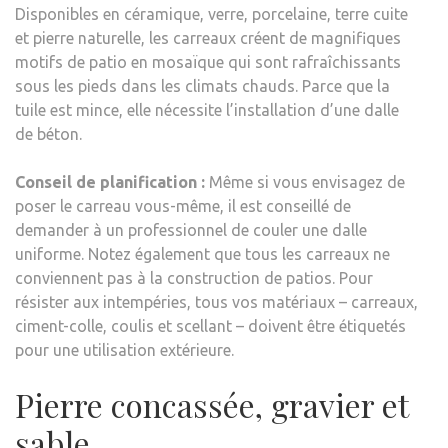
Disponibles en céramique, verre, porcelaine, terre cuite
et pierre naturelle, les carreaux créent de magnifiques
motifs de patio en mosaïque qui sont rafraîchissants
sous les pieds dans les climats chauds. Parce que la
tuile est mince, elle nécessite l’installation d’une dalle
de béton.
Conseil de planification :
Même si vous envisagez de
poser le carreau vous-même, il est conseillé de
demander à un professionnel de couler une dalle
uniforme. Notez également que tous les carreaux ne
conviennent pas à la construction de patios. Pour
résister aux intempéries, tous vos matériaux – carreaux,
ciment-colle, coulis et scellant – doivent être étiquetés
pour une utilisation extérieure.
Pierre concassée, gravier et
sable