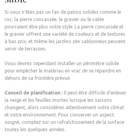
Si vous n’êtes pas un fan de patios solides comme le
roc, la pierre concassée, le gravier ou le sable
pourraient être plus votre style. La pierre concassée et
le gravier offrent une variété de couleurs et de textures
à bas prix, et même les jardins zen sablonneux peuvent
servir de terrasses.
Vous devrez cependant installer un périmètre solide
pour empêcher le matériau en vrac de se répandre en
dehors de sa frontière prévue.
Conseil de planification :
Il peut être difficile d’enlever
la neige et les feuilles mortes lorsque les saisons
changent, alors considérez attentivement votre climat
et votre environnement. Pour conserver un aspect
soigné, comptez sur un rafraîchissement de la surface
toutes les quelques années.