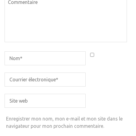
Enregistrer mon nom, mon e-mail et mon site dans le
navigateur pour mon prochain commentaire.