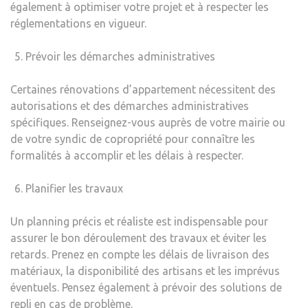
également à optimiser votre projet et à respecter les
réglementations en vigueur.
Prévoir les démarches administratives
Certaines rénovations d’appartement nécessitent des
autorisations et des démarches administratives
spécifiques. Renseignez-vous auprès de votre mairie ou
de votre syndic de copropriété pour connaître les
formalités à accomplir et les délais à respecter.
Planifier les travaux
Un planning précis et réaliste est indispensable pour
assurer le bon déroulement des travaux et éviter les
retards. Prenez en compte les délais de livraison des
matériaux, la disponibilité des artisans et les imprévus
éventuels. Pensez également à prévoir des solutions de
repli en cas de problème.