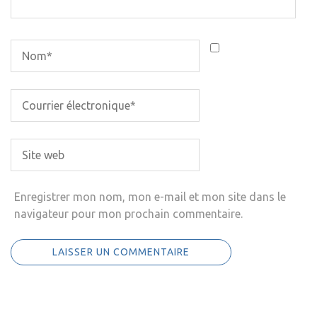
Enregistrer mon nom, mon e-mail et mon site dans le
navigateur pour mon prochain commentaire.