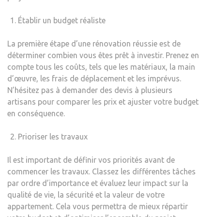
Établir un budget réaliste
La première étape d’une rénovation réussie est de
déterminer combien vous êtes prêt à investir. Prenez en
compte tous les coûts, tels que les matériaux, la main
d’œuvre, les frais de déplacement et les imprévus.
N’hésitez pas à demander des devis à plusieurs
artisans pour comparer les prix et ajuster votre budget
en conséquence.
Prioriser les travaux
Il est important de définir vos priorités avant de
commencer les travaux. Classez les différentes tâches
par ordre d’importance et évaluez leur impact sur la
qualité de vie, la sécurité et la valeur de votre
appartement. Cela vous permettra de mieux répartir