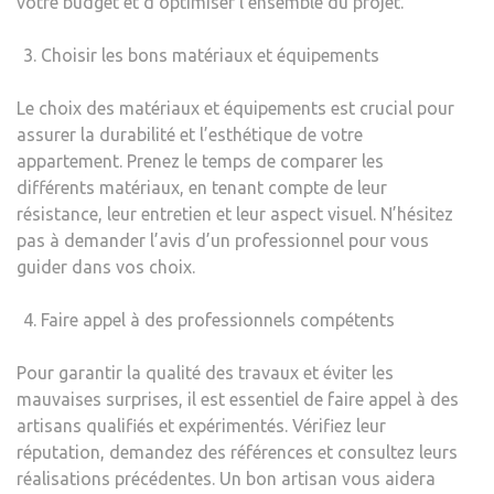
votre budget et d’optimiser l’ensemble du projet.
Choisir les bons matériaux et équipements
Le choix des matériaux et équipements est crucial pour
assurer la durabilité et l’esthétique de votre
appartement. Prenez le temps de comparer les
différents matériaux, en tenant compte de leur
résistance, leur entretien et leur aspect visuel. N’hésitez
pas à demander l’avis d’un professionnel pour vous
guider dans vos choix.
Faire appel à des professionnels compétents
Pour garantir la qualité des travaux et éviter les
mauvaises surprises, il est essentiel de faire appel à des
artisans qualifiés et expérimentés. Vérifiez leur
réputation, demandez des références et consultez leurs
réalisations précédentes. Un bon artisan vous aidera