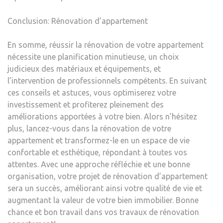
Conclusion: Rénovation d’appartement
En somme, réussir la rénovation de votre appartement
nécessite une planification minutieuse, un choix
judicieux des matériaux et équipements, et
l’intervention de professionnels compétents. En suivant
ces conseils et astuces, vous optimiserez votre
investissement et profiterez pleinement des
améliorations apportées à votre bien. Alors n’hésitez
plus, lancez-vous dans la rénovation de votre
appartement et transformez-le en un espace de vie
confortable et esthétique, répondant à toutes vos
attentes. Avec une approche réfléchie et une bonne
organisation, votre projet de rénovation d’appartement
sera un succès, améliorant ainsi votre qualité de vie et
augmentant la valeur de votre bien immobilier. Bonne
chance et bon travail dans vos travaux de rénovation