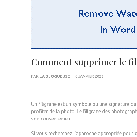
Comment supprimer le fi
PAR
LA BLOGUEUSE
6 JANVIER 2022
Un filigrane est un symbole ou une signature qu
profiter de la photo. Le filigrane des photograph
son consentement.
Si vous recherchez l’approche appropriée pour