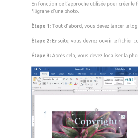
En fonction de l’approche utilisée pour créer le
filigrane d’une photo.
Étape 1:
Tout d’abord, vous devez lancer le logic
Étape 2:
Ensuite, vous devrez ouvrir le fichier c
Étape 3:
Après cela, vous devez localiser la phot