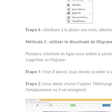
Étape 6 :
Attribuez à la photo son nom, sélection
Méthode 2 : utiliser le dissolvant de filigran
Plusieurs solutions en ligne vous aident à savo
supprimer un filigrane :
Étape 1:
Tout d’abord, vous devrez accéder à la 
Étape 2:
Vous devez choisir l’option Télécharger 
l’emplacement où il est enregistré.