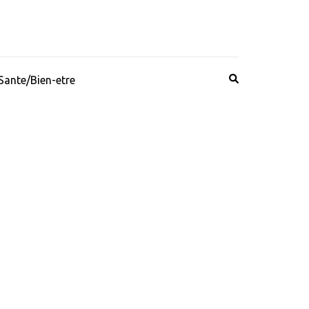
Sante/Bien-etre