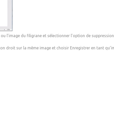
 ou l’image du filigrane et sélectionner l’option de suppression
ton droit sur la même image et choisir Enregistrer en tant qu’i