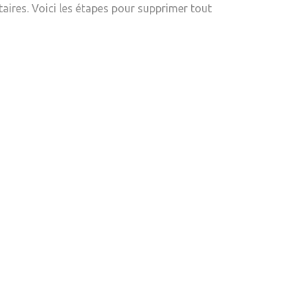
taires. Voici les étapes pour supprimer tout