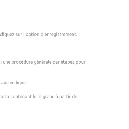
cliquez sur l’option d’enregistrement.
ici une procédure générale par étapes pour
ane en ligne.
hoto contenant le filigrane à partir de