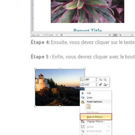
Étape 4:
Ensuite, vous devez cliquer sur le texte
Étape 5 :
Enfin, vous devrez cliquer avec le bou