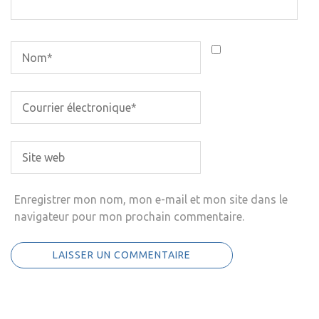
Enregistrer mon nom, mon e-mail et mon site dans le
navigateur pour mon prochain commentaire.