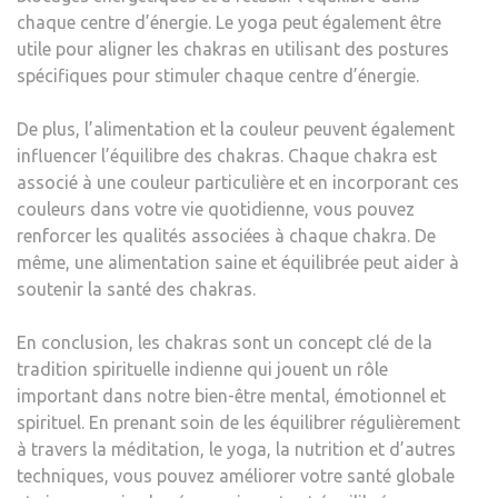
chaque centre d’énergie. Le yoga peut également être
utile pour aligner les chakras en utilisant des postures
spécifiques pour stimuler chaque centre d’énergie.
De plus, l’alimentation et la couleur peuvent également
influencer l’équilibre des chakras. Chaque chakra est
associé à une couleur particulière et en incorporant ces
couleurs dans votre vie quotidienne, vous pouvez
renforcer les qualités associées à chaque chakra. De
même, une alimentation saine et équilibrée peut aider à
soutenir la santé des chakras.
En conclusion, les chakras sont un concept clé de la
tradition spirituelle indienne qui jouent un rôle
important dans notre bien-être mental, émotionnel et
spirituel. En prenant soin de les équilibrer régulièrement
à travers la méditation, le yoga, la nutrition et d’autres
techniques, vous pouvez améliorer votre santé globale