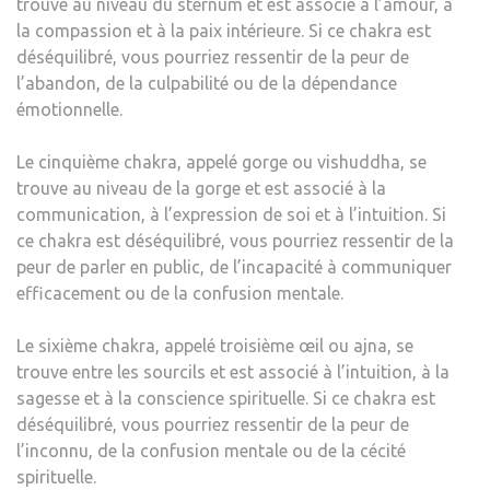
trouve au niveau du sternum et est associé à l’amour, à
la compassion et à la paix intérieure. Si ce chakra est
déséquilibré, vous pourriez ressentir de la peur de
l’abandon, de la culpabilité ou de la dépendance
émotionnelle.
Le cinquième chakra, appelé gorge ou vishuddha, se
trouve au niveau de la gorge et est associé à la
communication, à l’expression de soi et à l’intuition. Si
ce chakra est déséquilibré, vous pourriez ressentir de la
peur de parler en public, de l’incapacité à communiquer
efficacement ou de la confusion mentale.
Le sixième chakra, appelé troisième œil ou ajna, se
trouve entre les sourcils et est associé à l’intuition, à la
sagesse et à la conscience spirituelle. Si ce chakra est
déséquilibré, vous pourriez ressentir de la peur de
l’inconnu, de la confusion mentale ou de la cécité
spirituelle.