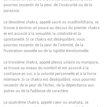
pourriez ressentir de la peur, de l’insécurité ou de la
paranoïa.
Le deuxième chakra, appelé sacré ou svadhishthana, se
trouve à environ un pouce au-dessus du premier chakra
et est associé à la sexualité, la créativité et la
spontanéité. Si ce chakra est déséquilibré, vous
pourriez ressentir de la peur de l’intimité, de la
frustration sexuelle ou de la rigidité émotionnelle.
Le troisième chakra, appelé plexus solaire ou manipura,
se trouve au niveau du nombril et est associé à la
confiance en soi, à la volonté personnelle et à la force
intérieure. Si ce chakra est déséquilibré, vous pourriez
ressentir de la peur de l’échec, de la dépendance aux
autres ou de la faiblesse de caractère.
Le quatrième chakra, appelé cœur ou anahata, se