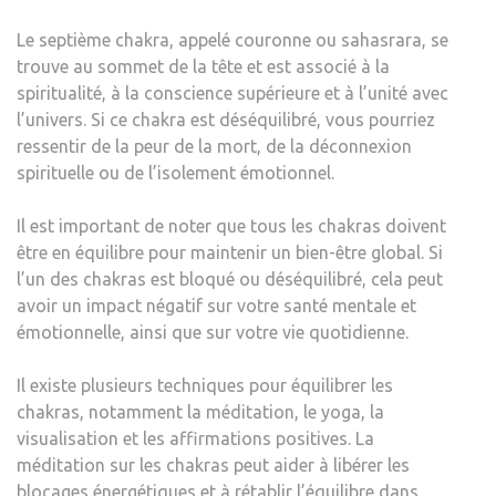
Le septième chakra, appelé couronne ou sahasrara, se
trouve au sommet de la tête et est associé à la
spiritualité, à la conscience supérieure et à l’unité avec
l’univers. Si ce chakra est déséquilibré, vous pourriez
ressentir de la peur de la mort, de la déconnexion
spirituelle ou de l’isolement émotionnel.
Il est important de noter que tous les chakras doivent
être en équilibre pour maintenir un bien-être global. Si
l’un des chakras est bloqué ou déséquilibré, cela peut
avoir un impact négatif sur votre santé mentale et
émotionnelle, ainsi que sur votre vie quotidienne.
Il existe plusieurs techniques pour équilibrer les
chakras, notamment la méditation, le yoga, la
visualisation et les affirmations positives. La
méditation sur les chakras peut aider à libérer les
blocages énergétiques et à rétablir l’équilibre dans