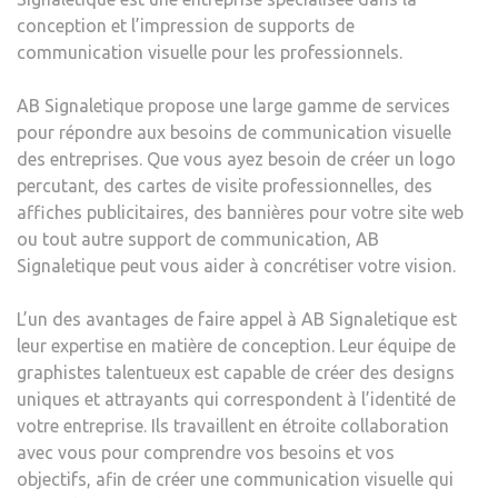
conception et l’impression de supports de
communication visuelle pour les professionnels.
AB Signaletique propose une large gamme de services
pour répondre aux besoins de communication visuelle
des entreprises. Que vous ayez besoin de créer un logo
percutant, des cartes de visite professionnelles, des
affiches publicitaires, des bannières pour votre site web
ou tout autre support de communication, AB
Signaletique peut vous aider à concrétiser votre vision.
L’un des avantages de faire appel à AB Signaletique est
leur expertise en matière de conception. Leur équipe de
graphistes talentueux est capable de créer des designs
uniques et attrayants qui correspondent à l’identité de
votre entreprise. Ils travaillent en étroite collaboration
avec vous pour comprendre vos besoins et vos
objectifs, afin de créer une communication visuelle qui