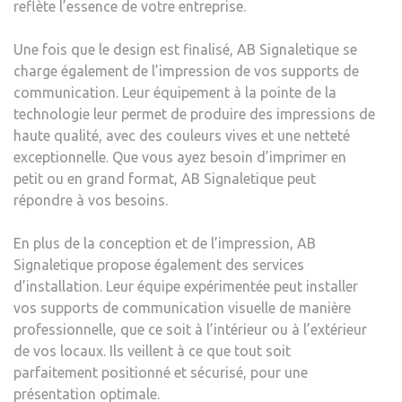
reflète l’essence de votre entreprise.
Une fois que le design est finalisé, AB Signaletique se
charge également de l’impression de vos supports de
communication. Leur équipement à la pointe de la
technologie leur permet de produire des impressions de
haute qualité, avec des couleurs vives et une netteté
exceptionnelle. Que vous ayez besoin d’imprimer en
petit ou en grand format, AB Signaletique peut
répondre à vos besoins.
En plus de la conception et de l’impression, AB
Signaletique propose également des services
d’installation. Leur équipe expérimentée peut installer
vos supports de communication visuelle de manière
professionnelle, que ce soit à l’intérieur ou à l’extérieur
de vos locaux. Ils veillent à ce que tout soit
parfaitement positionné et sécurisé, pour une
présentation optimale.