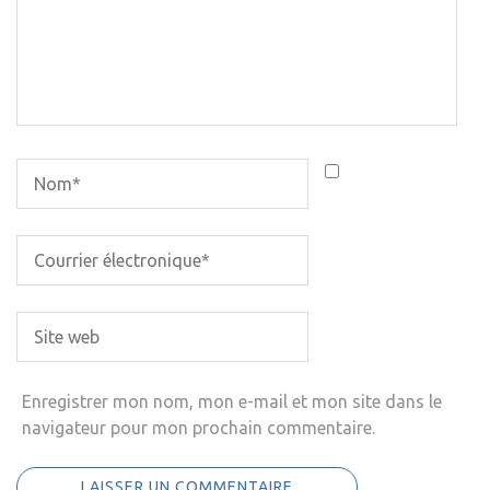
Enregistrer mon nom, mon e-mail et mon site dans le
navigateur pour mon prochain commentaire.