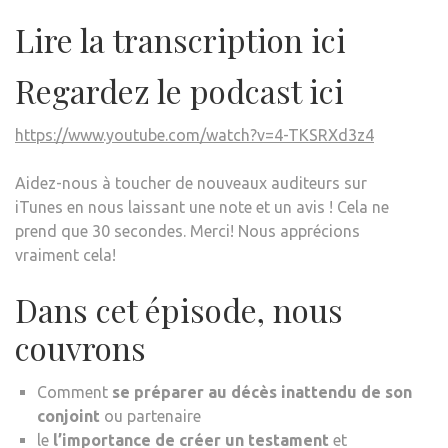
Lire la transcription ici
Regardez le podcast ici
https://www.youtube.com/watch?v=4-TKSRXd3z4
Aidez-nous à toucher de nouveaux auditeurs sur
iTunes en nous laissant une note et un avis ! Cela ne
prend que 30 secondes. Merci! Nous apprécions
vraiment cela!
Dans cet épisode, nous
couvrons
Comment
se préparer au décès inattendu de son
conjoint
ou partenaire
le
l’importance de créer un testament
et