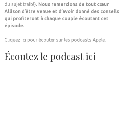
du sujet traité)
. Nous remercions de tout cœur
Allison d’être venue et d’avoir donné des conseils
qui profiteront à chaque couple écoutant cet
épisode.
Cliquez ici pour écouter sur les podcasts Apple.
Écoutez le podcast ici