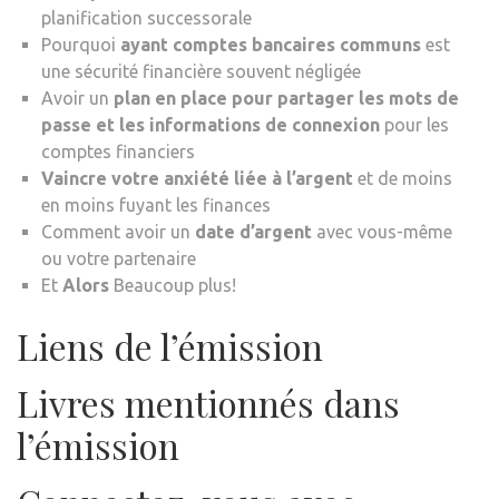
planification successorale
Pourquoi
ayant
comptes bancaires communs
est
une sécurité financière souvent négligée
Avoir un
plan en place pour partager les mots de
passe et les informations de connexion
pour les
comptes financiers
Vaincre votre anxiété liée à l’argent
et de moins
en moins fuyant les finances
Comment avoir un
date d’argent
avec vous-même
ou votre partenaire
Et
Alors
Beaucoup plus!
Liens de l’émission
Livres mentionnés dans
l’émission