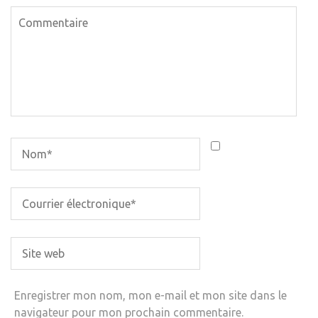
Enregistrer mon nom, mon e-mail et mon site dans le
navigateur pour mon prochain commentaire.