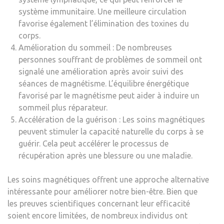
système immunitaire. Une meilleure circulation
favorise également l’élimination des toxines du
corps.
Amélioration du sommeil : De nombreuses
personnes souffrant de problèmes de sommeil ont
signalé une amélioration après avoir suivi des
séances de magnétisme. L’équilibre énergétique
favorisé par le magnétisme peut aider à induire un
sommeil plus réparateur.
Accélération de la guérison : Les soins magnétiques
peuvent stimuler la capacité naturelle du corps à se
guérir. Cela peut accélérer le processus de
récupération après une blessure ou une maladie.
Les soins magnétiques offrent une approche alternative
intéressante pour améliorer notre bien-être. Bien que
les preuves scientifiques concernant leur efficacité
soient encore limitées, de nombreux individus ont