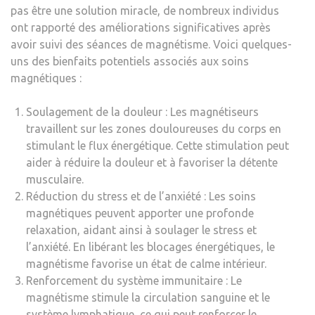
pas être une solution miracle, de nombreux individus
ont rapporté des améliorations significatives après
avoir suivi des séances de magnétisme. Voici quelques-
uns des bienfaits potentiels associés aux soins
magnétiques :
Soulagement de la douleur : Les magnétiseurs
travaillent sur les zones douloureuses du corps en
stimulant le flux énergétique. Cette stimulation peut
aider à réduire la douleur et à favoriser la détente
musculaire.
Réduction du stress et de l’anxiété : Les soins
magnétiques peuvent apporter une profonde
relaxation, aidant ainsi à soulager le stress et
l’anxiété. En libérant les blocages énergétiques, le
magnétisme favorise un état de calme intérieur.
Renforcement du système immunitaire : Le
magnétisme stimule la circulation sanguine et le
système lymphatique, ce qui peut renforcer le