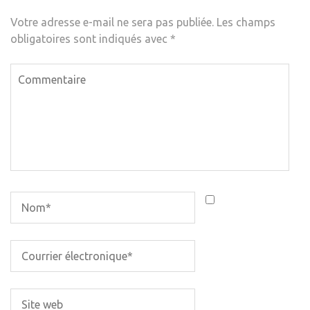
Votre adresse e-mail ne sera pas publiée.
Les champs
obligatoires sont indiqués avec
*