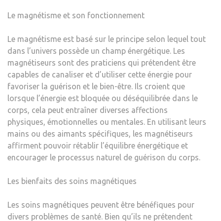
Le magnétisme et son fonctionnement
Le magnétisme est basé sur le principe selon lequel tout
dans l’univers possède un champ énergétique. Les
magnétiseurs sont des praticiens qui prétendent être
capables de canaliser et d’utiliser cette énergie pour
favoriser la guérison et le bien-être. Ils croient que
lorsque l’énergie est bloquée ou déséquilibrée dans le
corps, cela peut entraîner diverses affections
physiques, émotionnelles ou mentales. En utilisant leurs
mains ou des aimants spécifiques, les magnétiseurs
affirment pouvoir rétablir l’équilibre énergétique et
encourager le processus naturel de guérison du corps.
Les bienfaits des soins magnétiques
Les soins magnétiques peuvent être bénéfiques pour
divers problèmes de santé. Bien qu’ils ne prétendent