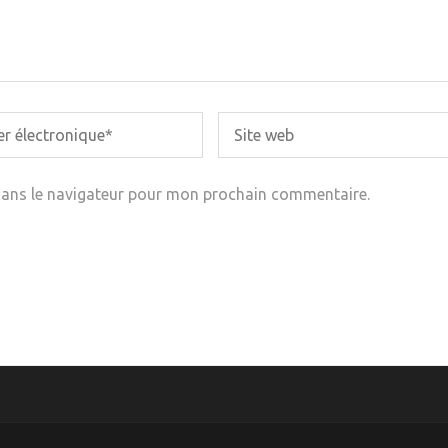
dans le navigateur pour mon prochain commentaire.