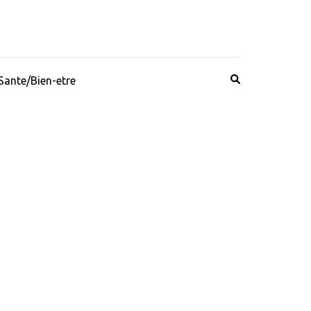
Sante/Bien-etre