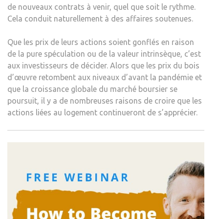
de nouveaux contrats à venir, quel que soit le rythme.
Cela conduit naturellement à des affaires soutenues.
Que les prix de leurs actions soient gonflés en raison
de la pure spéculation ou de la valeur intrinsèque, c’est
aux investisseurs de décider. Alors que les prix du bois
d’œuvre retombent aux niveaux d’avant la pandémie et
que la croissance globale du marché boursier se
poursuit, il y a de nombreuses raisons de croire que les
actions liées au logement continueront de s’apprécier.