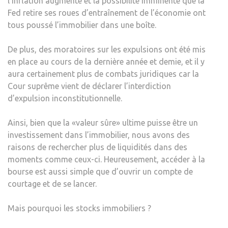
l’inflation augmente et la possibilité imminente que la
Fed retire ses roues d’entraînement de l’économie ont
tous poussé l’immobilier dans une boîte.
De plus, des moratoires sur les expulsions ont été mis
en place au cours de la dernière année et demie, et il y
aura certainement plus de combats juridiques car la
Cour suprême vient de déclarer l’interdiction
d’expulsion inconstitutionnelle.
Ainsi, bien que la «valeur sûre» ultime puisse être un
investissement dans l’immobilier, nous avons des
raisons de rechercher plus de liquidités dans des
moments comme ceux-ci. Heureusement, accéder à la
bourse est aussi simple que d’ouvrir un compte de
courtage et de se lancer.
Mais pourquoi les stocks immobiliers ?