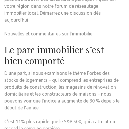
votre région dans notre forum de réseautage
immobilier local. Démarrez une discussion dès
aujourd’hui !
Nouvelles et commentaires sur l’immobilier
Le parc immobilier s’est
bien comporté
D’une part, si nous examinons le thème Forbes des
stocks de logements – qui comprend les entreprises de
produits de construction, les magasins de rénovation
domiciliaire et les constructeurs de maisons – nous
pouvons voir que l’indice a augmenté de 30 % depuis le
début de l’année.
C’est 11% plus rapide que le S&P 500, qui a atteint un
record la semaine dernière.