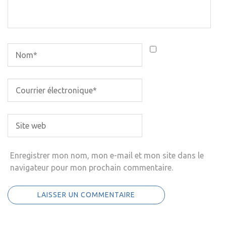
Enregistrer mon nom, mon e-mail et mon site dans le
navigateur pour mon prochain commentaire.