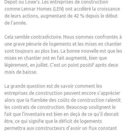
Depot ou Lowe’s. Les entreprises de construction
comme Lennar Homes (LEN) ont accéléré la croissance
de leurs actions, augmentant de 42 % depuis le début
de l’année.
Cela semble contradictoire. Nous sommes confrontés à
une grave pénurie de logements et les mises en chantier
sont toujours au plus bas. La bonne nouvelle est que les
mises en chantier ont en fait augmenté, bien que
légèrement, en juillet. C’est un point positif après deux
mois de baisse.
La grande question est de savoir comment les
entreprises de construction peuvent encore s’apprécier
alors que la flambée des coûts de construction ralentit
les contrats de construction. Beaucoup soulignent le
fait que l’inventaire est bien en deçà de ce qu’il devrait
être, ce qui signifie que le déficit de logements
permettra aux constructeurs d’avoir un flux constant