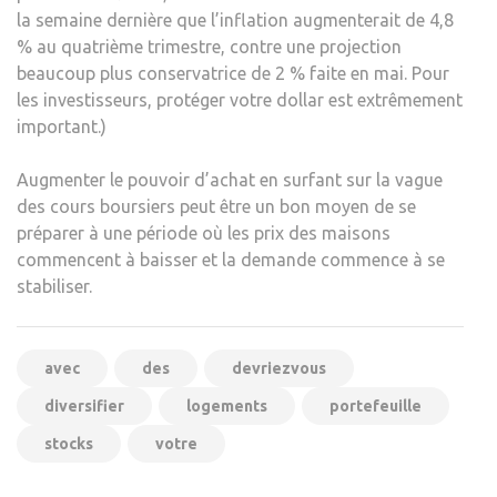
la semaine dernière que l’inflation augmenterait de 4,8
% au quatrième trimestre, contre une projection
beaucoup plus conservatrice de 2 % faite en mai. Pour
les investisseurs, protéger votre dollar est extrêmement
important.)
Augmenter le pouvoir d’achat en surfant sur la vague
des cours boursiers peut être un bon moyen de se
préparer à une période où les prix des maisons
commencent à baisser et la demande commence à se
stabiliser.
avec
des
devriezvous
diversifier
logements
portefeuille
stocks
votre