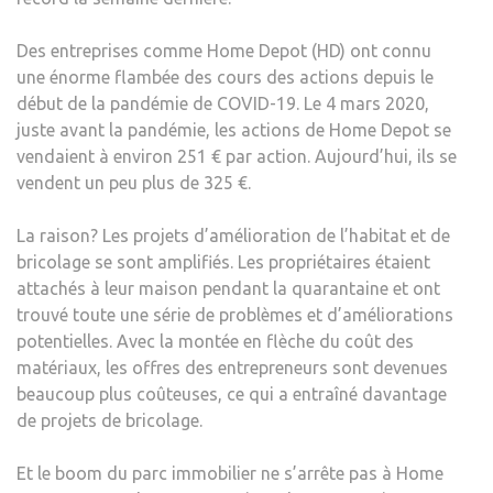
Des entreprises comme Home Depot (HD) ont connu
une énorme flambée des cours des actions depuis le
début de la pandémie de COVID-19. Le 4 mars 2020,
juste avant la pandémie, les actions de Home Depot se
vendaient à environ 251 € par action. Aujourd’hui, ils se
vendent un peu plus de 325 €.
La raison? Les projets d’amélioration de l’habitat et de
bricolage se sont amplifiés. Les propriétaires étaient
attachés à leur maison pendant la quarantaine et ont
trouvé toute une série de problèmes et d’améliorations
potentielles. Avec la montée en flèche du coût des
matériaux, les offres des entrepreneurs sont devenues
beaucoup plus coûteuses, ce qui a entraîné davantage
de projets de bricolage.
Et le boom du parc immobilier ne s’arrête pas à Home