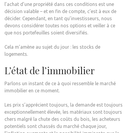
l’achat d’une propriété dans ces conditions est une
décision valable – et en fin de compte, c’est à eux de
décider. Cependant, en tant qu’investisseurs, nous
devons considérer toutes nos options et veiller à ce
que nos portefeuilles soient diversifiés.
Cela m’amène au sujet du jour : les stocks de
logements.
L’état de l’immobilier
Parlons un instant de ce à quoi ressemble le marché
immobilier en ce moment.
Les prix s’apprécient toujours, la demande est toujours
exceptionnellement élevée, les matériaux sont toujours
chers malgré la chute des coûts du bois, les acheteurs
potentiels sont chassés du marché chaque jour,