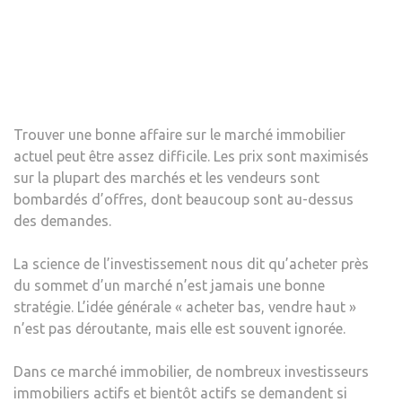
DE
LOGE
Trouver une bonne affaire sur le marché immobilier
actuel peut être assez difficile. Les prix sont maximisés
sur la plupart des marchés et les vendeurs sont
bombardés d’offres, dont beaucoup sont au-dessus
des demandes.
La science de l’investissement nous dit qu’acheter près
du sommet d’un marché n’est jamais une bonne
stratégie. L’idée générale « acheter bas, vendre haut »
n’est pas déroutante, mais elle est souvent ignorée.
Dans ce marché immobilier, de nombreux investisseurs
immobiliers actifs et bientôt actifs se demandent si