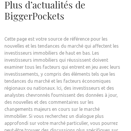
Plus d’actualités de
BiggerPockets
Cette page est votre source de référence pour les
nouvelles et les tendances du marché qui affectent les
investisseurs immobiliers de haut en bas. Les
investisseurs immobiliers qui réussissent doivent
examiner tous les facteurs qui entrent en jeu avec leurs
investissements, y compris des éléments tels que les
tendances du marché et les facteurs économiques
régionaux ou nationaux. Ici, des investisseurs et des
analystes chevronnés fournissent des données à jour,
des nouvelles et des commentaires sur les
changements majeurs en cours sur le marché
immobilier. Si vous recherchez un dialogue plus
approfondi sur votre marché particulier, vous pourrez
peut-être trouver des discussions plus spécifiques sur