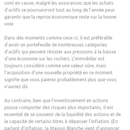
sont en cause, malgré les assurances que les achats
d’actifs se poursuivront tout au long de l’année pour
garantir que la reprise économique reste sur la bonne
voie.
Dans des moments comme ceux-ci, il est préférable
d’avoir un portefeuille de nombreuses catégories
d’actifs qui peuvent résister aux pressions à la baisse
d’une économie sur les rochers. L’immobilier est
toujours considéré comme une valeur sûre, mais
l’acquisition d’une nouvelle propriété en ce moment
signifie que vous paierez probablement plus que vous
n’auriez dû.
Au contraire, bien que l’investissement en actions
puisse comporter des risques plus importants, il est
essentiel de se souvenir de la liquidité des actions et de
la capacité de certains titres à dépasser l’inflation. (En
parlant d’inflation, la Maison Blanche vient d’annoncer