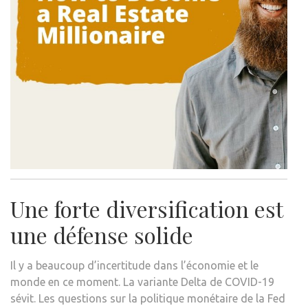
Une forte diversification est
une défense solide
Il y a beaucoup d’incertitude dans l’économie et le
monde en ce moment. La variante Delta de COVID-19
sévit. Les questions sur la politique monétaire de la Fed