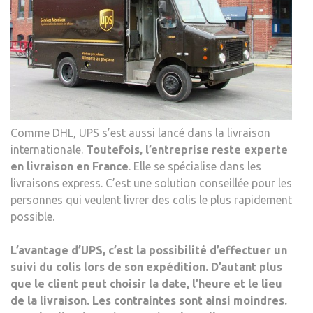
Comme DHL, UPS s’est aussi lancé dans la livraison
internationale.
Toutefois, l’entreprise reste experte
en livraison en France
. Elle se spécialise dans les
livraisons express. C’est une solution conseillée pour les
personnes qui veulent livrer des colis le plus rapidement
possible.
L’avantage d’UPS,
c’est la possibilité d’effectuer un
suivi du colis lors de son expédition
. D’autant plus
que le client peut choisir la date, l’heure et le lieu
de la livraison. Les contraintes sont ainsi moindres.