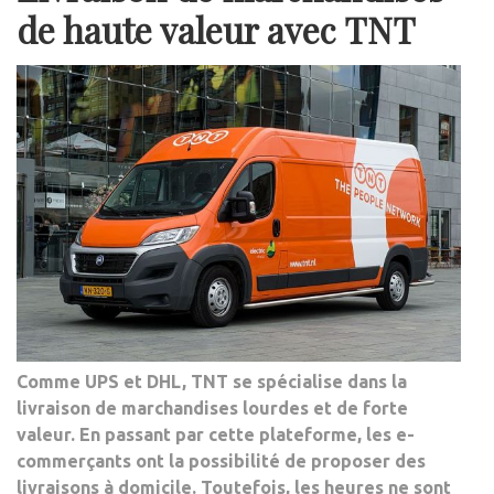
de haute valeur avec TNT
Comme UPS et DHL, TNT se spécialise dans la
livraison de marchandises lourdes et de forte
valeur. En passant par cette plateforme, les e-
commerçants ont la possibilité de proposer des
livraisons à domicile. Toutefois, les heures ne sont