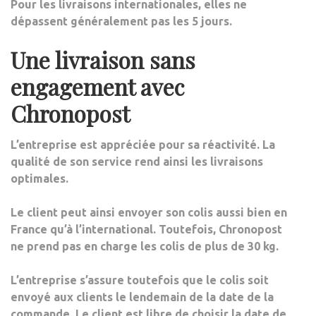
Pour les livraisons internationales, elles ne
dépassent généralement pas les 5 jours.
Une livraison sans
engagement avec
Chronopost
L’entreprise est appréciée pour sa réactivité.
La
qualit
é de son service rend ainsi les livraisons
optimales
.
Le client peut ainsi envoyer son colis aussi bien en
France qu’à l’international. Toutefois, Chronopost
ne prend pas en charge les colis de plus de 30 kg.
L’entreprise s’assure toutefois que le colis soit
envoyé aux clients le lendemain de la date de la
commande. Le client est libre de choisir la date de