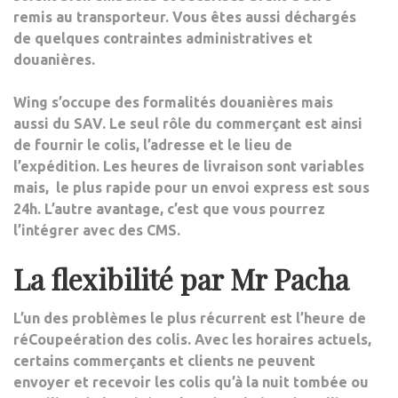
remis au transporteur
. Vous êtes aussi déchargés
de quelques contraintes administratives et
douanières.
Wing s’occupe des formalités douanières mais
aussi du SAV
. Le seul rôle du commerçant est ainsi
de fournir le colis, l’adresse et le lieu de
l’expédition. Les heures de livraison sont variables
mais, le plus rapide pour un envoi express est sous
24h. L’autre avantage, c’est que vous pourrez
l’intégrer avec des CMS.
La flexibilité
par Mr Pacha
L’un des problèmes le plus récurrent est l’heure de
ré
Coupe
ération des colis
. Avec les horaires actuels,
certains commerçants et clients ne peuvent
envoyer et recevoir les colis qu’à la nuit tombée ou