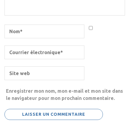
Enregistrer mon nom, mon e-mail et mon site dans
le navigateur pour mon prochain commentaire.