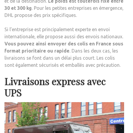
et de la destination.
Le poids est toutefois fixé entre
30 et 300 kg
. Pour les petites entreprises en émergence,
DHL propose des prix spécifiques.
Si l’entreprise est principalement experte en envoi
internationale, elle propose aussi des envois nationaux.
Vous pouvez ainsi envoyer des colis en France sous
format prioritaire ou rapide
. Dans les deux cas, les
livraisons se font dans un délai plus court. Les colis
sont également sécurisés et emballés avec précaution.
Livraisons express avec
UPS