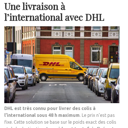
Une livraison à
l’international avec DHL
DHL est très connu pour livrer des colis à
l’international sous 48 h maximum
. Le prix n’est pas
fixe. Cette solution se base sur le poids exact des colis