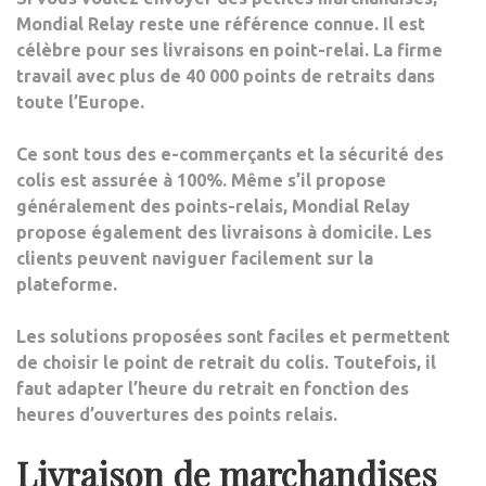
Mondial Relay reste une référence connue. Il est
célèbre pour ses livraisons en point-relai.
La firme
travail avec plus de 40 000 points de retraits dans
toute l’Europe
.
Ce sont tous des e-commerçants et la sécurité des
colis est assurée à 100%. Même s’il propose
généralement des points-relais,
Mondial Relay
propose
également des livraisons à
domicile
. Les
clients peuvent naviguer facilement sur la
plateforme.
Les solutions proposées sont faciles et permettent
de choisir le point de retrait du colis. Toutefois, il
faut adapter l’heure du retrait en fonction des
heures d’ouvertures des points relais.
Livraison de marchandises