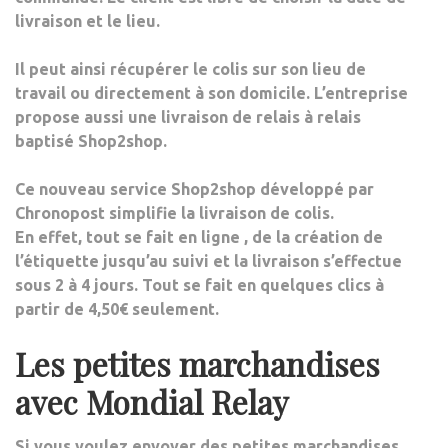
livraison et le lieu.
Il peut ainsi récupérer le colis sur son lieu de
travail ou directement à son domicile.
L’entreprise
propose aussi une livraison de relais à relais
baptisé Shop2shop.
Ce nouveau service Shop2shop développé par
Chronopost simplifie la livraison de colis.
En effet, tout se fait en ligne , de la création de
l’étiquette jusqu’au suivi et la livraison s’effectue
sous 2 à 4 jours. Tout se fait en quelques clics à
partir de 4,50€ seulement.
Les petites marchandises
avec Mondial Relay
Si vous voulez envoyer des petites marchandises,