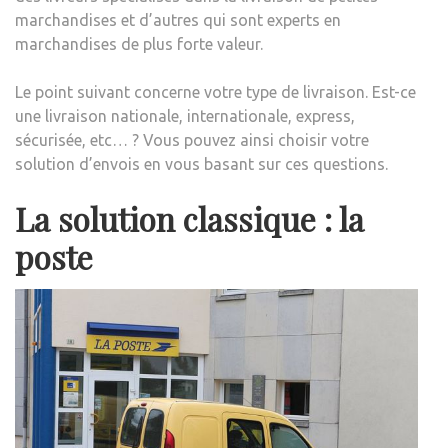
marchandises et d’autres qui sont experts en
marchandises de plus forte valeur.
Le point suivant concerne votre type de livraison. Est-ce
une livraison nationale, internationale, express,
sécurisée, etc… ? Vous pouvez ainsi choisir votre
solution d’envois en vous basant sur ces questions.
La solution classique : la
poste