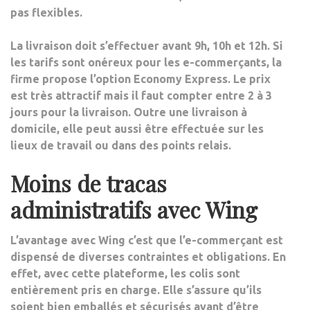
pas flexibles.
La livraison doit s’effectuer avant 9h, 10h et 12h
. Si
les tarifs sont onéreux pour les e-commerçants, la
firme propose l’option Economy Express. Le prix
est très attractif mais il faut compter entre 2 à 3
jours pour la livraison. Outre une livraison à
domicile,
elle peut aussi être effectuée sur les
lieux de travail ou dans des points relais
.
Moins de tracas
administratifs avec Wing
L’avantage avec Wing c’est que l’e-commerçant est
dispensé de diverses contraintes et obligations. En
effet, avec cette plateforme, les colis sont
entièrement pris en charge.
Elle s’assure qu’ils
soient bien emballés et sécurisés avant d’être