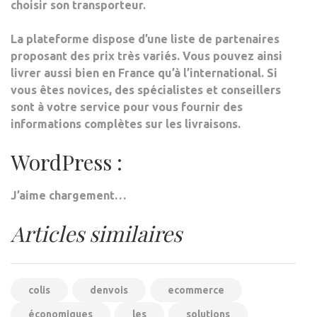
choisir son transporteur.
La plateforme dispose d’une liste de partenaires
proposant des prix très variés.
Vous pouvez ainsi
livrer aussi bien en France qu’à l’international
. Si
vous êtes novices, des spécialistes et conseillers
sont à votre service pour vous fournir des
informations complètes sur les livraisons.
WordPress :
J’aime
chargement…
Articles similaires
colis
denvois
ecommerce
économiques
les
solutions