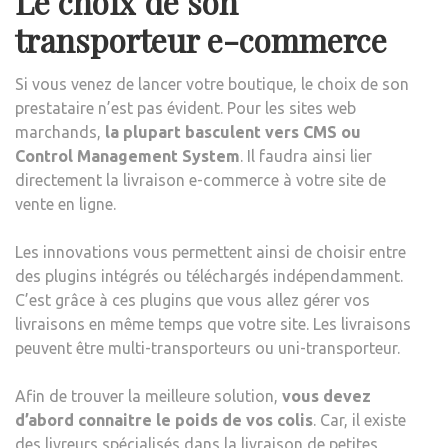
Le choix de son
transporteur e-commerce
Si vous venez de lancer votre boutique, le choix de son
prestataire n’est pas évident. Pour les sites web
marchands,
la plupart basculent vers CMS ou
Control Management System
. Il faudra ainsi lier
directement la livraison e-commerce à votre site de
vente en ligne.
Les innovations vous permettent ainsi de choisir entre
des plugins intégrés ou téléchargés indépendamment.
C’est grâce à ces plugins que vous allez gérer vos
livraisons en même temps que votre site. Les livraisons
peuvent être multi-transporteurs ou uni-transporteur.
Afin de trouver la meilleure solution,
vous devez
d’abord connaitre le poids de vos colis
. Car, il existe
des livreurs spécialisés dans la livraison de petites