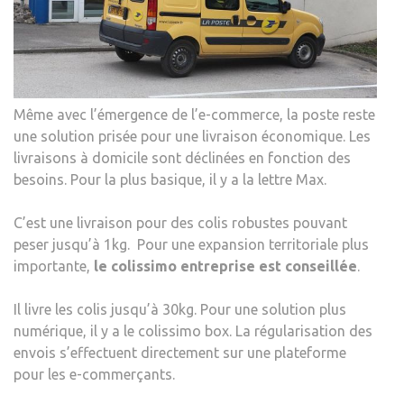
Même avec l’émergence de l’e-commerce, la poste reste
une solution prisée pour une livraison économique. Les
livraisons à domicile sont déclinées en fonction des
besoins. Pour la plus basique, il y a la lettre Max.
C’est une livraison pour des colis robustes pouvant
peser jusqu’à 1kg. Pour une expansion territoriale plus
importante,
le colissimo entreprise est conseillée
.
Il livre les colis jusqu’à 30kg. Pour une solution plus
numérique, il y a le colissimo box. La régularisation des
envois s’effectuent directement sur une plateforme
pour les e-commerçants.