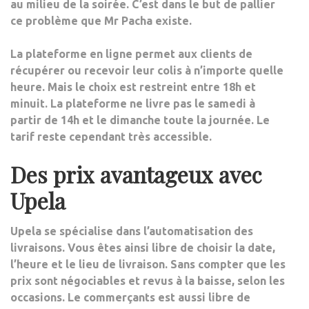
au milieu de la soirée. C’est dans le but de pallier
ce problème que Mr Pacha existe.
La plateforme en ligne permet aux clients de
récupérer ou recevoir leur colis à n’importe quelle
heure.
Mais le choix est restreint entre 18h et
minuit
. La plateforme ne livre pas le samedi à
partir de 14h et le dimanche toute la journée.
Le
tarif reste cependant très accessible
.
Des prix avantageux avec
Upela
Upela se spécialise dans l’automatisation des
livraisons. Vous êtes ainsi libre de choisir la date,
l’heure et le lieu de livraison.
Sans compter que les
prix sont négociables et revus à la baisse, selon les
occasions
. Le commerçants est aussi libre de