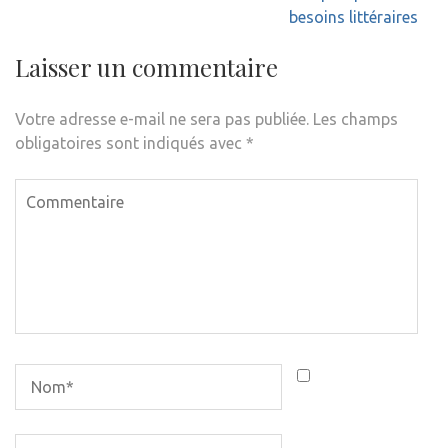
besoins littéraires
Laisser un commentaire
Votre adresse e-mail ne sera pas publiée.
Les champs
obligatoires sont indiqués avec
*