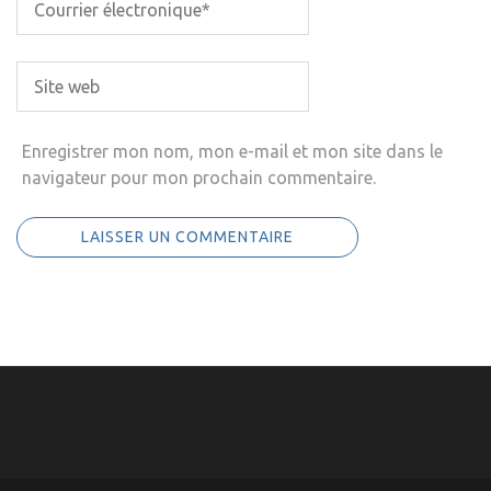
Enregistrer mon nom, mon e-mail et mon site dans le
navigateur pour mon prochain commentaire.