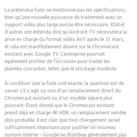
La prétendue fuite ne mentionne pas les spécifications,
bien qu’une nouvelle puissance de traitement avec un
support vidéo plus large puisse être nécessaire.
XDA
et
d’autres ont entendu dire qu’Android TV nécessitera la
prise en charge du format vidéo AV1 après le 31 mars,
et cela est manifestement absent sur le Chromecast
existant avec Google TV. L’entreprise pourrait
également profiter de l’occasion pour traiter les
plaintes courantes, telles que le stockage modeste.
À condition que la fuite soit exacte, la question est de
savoir s’il s’agit ou non d’un remplacement direct du
Chromecast existant ou d’un modèle séparé plus
puissant. Étant donné que le Chromecast existant
prend déjà en charge 4K HDR, un remplacement semble
plus probable. Il est clair que tout changement serait
suffisamment important pour justifier un nouveau
surnom interne – Google ne distribue généralement pas