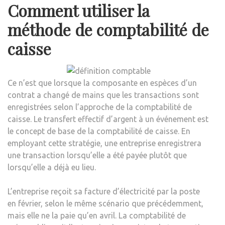
Comment utiliser la
méthode de comptabilité de
caisse
Ce n’est que lorsque la composante en espèces d’un
contrat a changé de mains que les transactions sont
enregistrées selon l’approche de la comptabilité de
caisse. Le transfert effectif d’argent à un événement est
le concept de base de la comptabilité de caisse. En
employant cette stratégie, une entreprise enregistrera
une transaction lorsqu’elle a été payée plutôt que
lorsqu’elle a déjà eu lieu.
L’entreprise reçoit sa facture d’électricité par la poste
en février, selon le même scénario que précédemment,
mais elle ne la paie qu’en avril. La comptabilité de