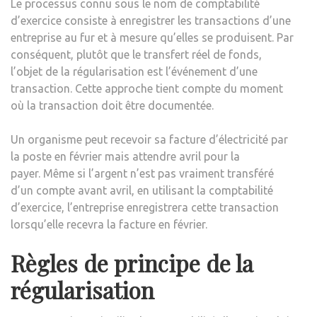
Le processus connu sous le nom de comptabilité
d’exercice consiste à enregistrer les transactions d’une
entreprise au fur et à mesure qu’elles se produisent. Par
conséquent, plutôt que le transfert réel de fonds,
l’objet de la régularisation est l’événement d’une
transaction. Cette approche tient compte du moment
où la transaction doit être documentée.
Un organisme peut recevoir sa facture d’électricité par
la poste en février mais attendre avril pour la
payer. Même si l’argent n’est pas vraiment transféré
d’un compte avant avril, en utilisant la comptabilité
d’exercice, l’entreprise enregistrera cette transaction
lorsqu’elle recevra la facture en février.
Règles de principe de la
régularisation