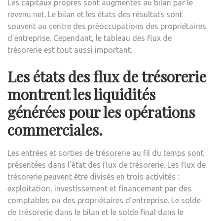
Les capitaux propres sont augmentés au bilan par le
revenu net. Le bilan et les états des résultats sont
souvent au centre des préoccupations des propriétaires
d’entreprise. Cependant, le tableau des flux de
trésorerie est tout aussi important.
Les états des flux de trésorerie
montrent les liquidités
générées pour les opérations
commerciales.
Les entrées et sorties de trésorerie au fil du temps sont
présentées dans l’état des flux de trésorerie. Les flux de
trésorerie peuvent être divisés en trois activités :
exploitation, investissement et financement par des
comptables ou des propriétaires d’entreprise. Le solde
de trésorerie dans le bilan et le solde final dans le