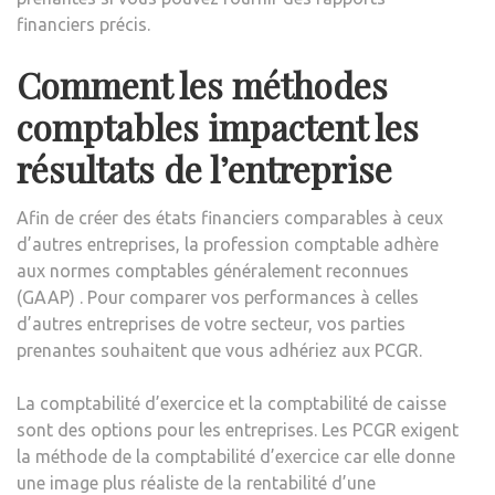
financiers précis.
Comment les méthodes
comptables impactent les
résultats de l’entreprise
Afin de créer des états financiers comparables à ceux
d’autres entreprises, la profession comptable adhère
aux normes comptables généralement reconnues
(GAAP) . Pour comparer vos performances à celles
d’autres entreprises de votre secteur, vos parties
prenantes souhaitent que vous adhériez aux PCGR.
La comptabilité d’exercice et la comptabilité de caisse
sont des options pour les entreprises. Les PCGR exigent
la méthode de la comptabilité d’exercice car elle donne
une image plus réaliste de la rentabilité d’une