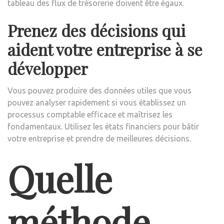
tableau des flux de trésorerie doivent être égaux.
Prenez des décisions qui
aident votre entreprise à se
développer
Vous pouvez produire des données utiles que vous
pouvez analyser rapidement si vous établissez un
processus comptable efficace et maîtrisez les
fondamentaux. Utilisez les états financiers pour bâtir
votre entreprise et prendre de meilleures décisions.
Quelle
méthode