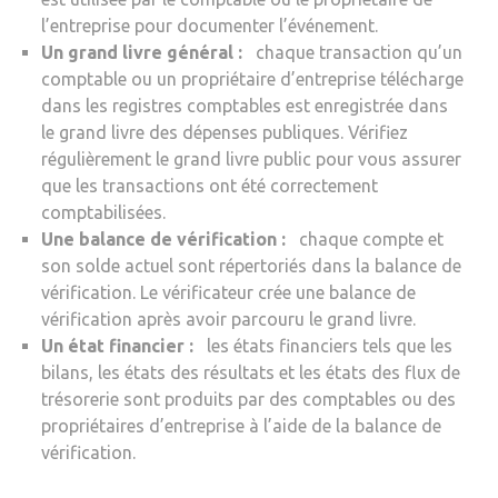
l’entreprise pour documenter l’événement.
Un grand livre général :
chaque transaction qu’un
comptable ou un propriétaire d’entreprise télécharge
dans les registres comptables est enregistrée dans
le grand livre des dépenses publiques. Vérifiez
régulièrement le grand livre public pour vous assurer
que les transactions ont été correctement
comptabilisées.
Une balance de vérification :
chaque compte et
son solde actuel sont répertoriés dans la balance de
vérification. Le vérificateur crée une balance de
vérification après avoir parcouru le grand livre.
Un état financier :
les états financiers tels que les
bilans, les états des résultats et les états des flux de
trésorerie sont produits par des comptables ou des
propriétaires d’entreprise à l’aide de la balance de
vérification.