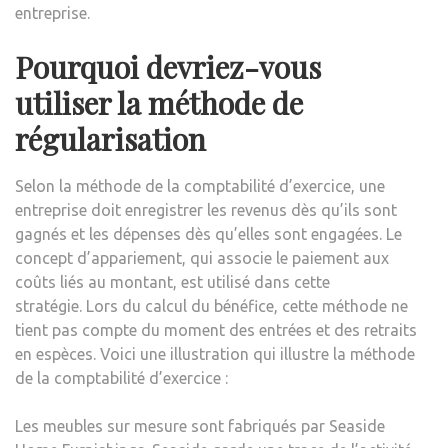
entreprise.
Pourquoi devriez-vous
utiliser la méthode de
régularisation
Selon la méthode de la comptabilité d’exercice, une
entreprise doit enregistrer les revenus dès qu’ils sont
gagnés et les dépenses dès qu’elles sont engagées. Le
concept d’appariement, qui associe le paiement aux
coûts liés au montant, est utilisé dans cette
stratégie. Lors du calcul du bénéfice, cette méthode ne
tient pas compte du moment des entrées et des retraits
en espèces. Voici une illustration qui illustre la méthode
de la comptabilité d’exercice :
Les meubles sur mesure sont fabriqués par Seaside