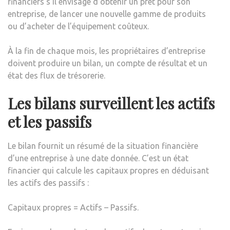
financiers s’il envisage d’obtenir un prêt pour son
entreprise, de lancer une nouvelle gamme de produits
ou d’acheter de l’équipement coûteux.
À la fin de chaque mois, les propriétaires d’entreprise
doivent produire un bilan, un compte de résultat et un
état des flux de trésorerie.
Les bilans surveillent les actifs
et les passifs
Le bilan fournit un résumé de la situation financière
d’une entreprise à une date donnée. C’est un état
financier qui calcule les capitaux propres en déduisant
les actifs des passifs :
Capitaux propres = Actifs – Passifs.