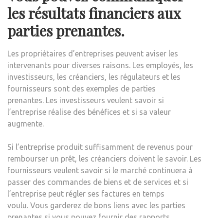
les résultats financiers aux
parties prenantes.
Les propriétaires d’entreprises peuvent aviser les
intervenants pour diverses raisons. Les employés, les
investisseurs, les créanciers, les régulateurs et les
fournisseurs sont des exemples de parties
prenantes. Les investisseurs veulent savoir si
l’entreprise réalise des bénéfices et si sa valeur
augmente.
Si l’entreprise produit suffisamment de revenus pour
rembourser un prêt, les créanciers doivent le savoir. Les
fournisseurs veulent savoir si le marché continuera à
passer des commandes de biens et de services et si
l’entreprise peut régler ses factures en temps
voulu. Vous garderez de bons liens avec les parties
prenantes si vous pouvez fournir des rapports