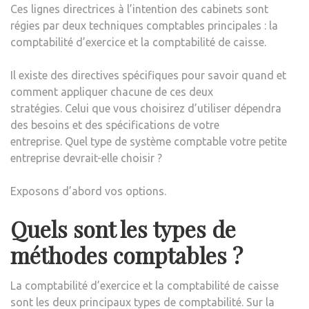
Ces lignes directrices à l’intention des cabinets sont
régies par deux techniques comptables principales : la
comptabilité d’exercice et la comptabilité de caisse.
Il existe des directives spécifiques pour savoir quand et
comment appliquer chacune de ces deux
stratégies. Celui que vous choisirez d’utiliser dépendra
des besoins et des spécifications de votre
entreprise. Quel type de système comptable votre petite
entreprise devrait-elle choisir ?
Exposons d’abord vos options.
Quels sont les types de
méthodes comptables ?
La comptabilité d’exercice et la comptabilité de caisse
sont les deux principaux types de comptabilité. Sur la