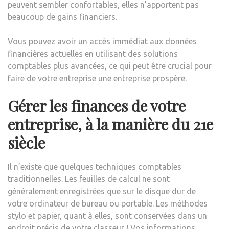
peuvent sembler confortables, elles n’apportent pas
beaucoup de gains financiers.
Vous pouvez avoir un accès immédiat aux données
financières actuelles en utilisant des solutions
comptables plus avancées, ce qui peut être crucial pour
faire de votre entreprise une entreprise prospère.
Gérer les finances de votre
entreprise, à la manière du 21e
siècle
Il n’existe que quelques techniques comptables
traditionnelles. Les feuilles de calcul ne sont
généralement enregistrées que sur le disque dur de
votre ordinateur de bureau ou portable. Les méthodes
stylo et papier, quant à elles, sont conservées dans un
endroit précis de votre classeur ! Vos informations