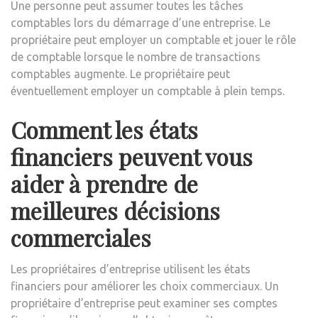
Une personne peut assumer toutes les tâches
comptables lors du démarrage d’une entreprise. Le
propriétaire peut employer un comptable et jouer le rôle
de comptable lorsque le nombre de transactions
comptables augmente. Le propriétaire peut
éventuellement employer un comptable à plein temps.
Comment les états
financiers peuvent vous
aider à prendre de
meilleures décisions
commerciales
Les propriétaires d’entreprise utilisent les états
financiers pour améliorer les choix commerciaux. Un
propriétaire d’entreprise peut examiner ses comptes