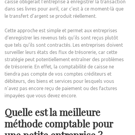
caisse obligerait l’entreprise à enregistrer la transaction
dans ses livres pour avril, car c’est à ce moment-là que
le transfert d’argent se produit réellement.
Cette approche est simple et permet aux entreprises
d’enregistrer les revenus tels qu’ils sont reçus plutôt
que tels qu’ils sont contractés. Les entreprises doivent
surveiller leurs états des flux de trésorerie, car cette
stratégie peut potentiellement entraîner des problèmes
de trésorerie. En effet, la comptabilité de caisse ne
tiendra pas compte de vos comptes créditeurs et
débiteurs, des biens et services pour lesquels vous
n’avez pas encore reçu de paiement ou des factures
impayées que vous devez encore.
Quelle est la meilleure
méthode comptable pour
une petite entreprise ?