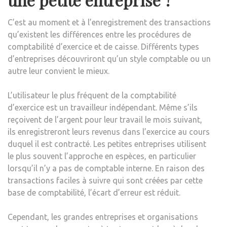
C’est au moment et à l’enregistrement des transactions
qu’existent les différences entre les procédures de
comptabilité d’exercice et de caisse. Différents types
d’entreprises découvriront qu’un style comptable ou un
autre leur convient le mieux.
L’utilisateur le plus fréquent de la comptabilité
d’exercice est un travailleur indépendant. Même s’ils
reçoivent de l’argent pour leur travail le mois suivant,
ils enregistreront leurs revenus dans l’exercice au cours
duquel il est contracté. Les petites entreprises utilisent
le plus souvent l’approche en espèces, en particulier
lorsqu’il n’y a pas de comptable interne. En raison des
transactions faciles à suivre qui sont créées par cette
base de comptabilité, l’écart d’erreur est réduit.
Cependant, les grandes entreprises et organisations