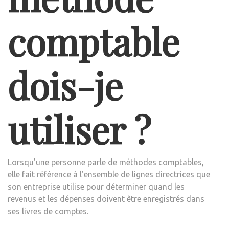
comptable
dois-je
utiliser ?
Lorsqu’une personne parle de méthodes comptables,
elle fait référence à l’ensemble de lignes directrices que
son entreprise utilise pour déterminer quand les
revenus et les dépenses doivent être enregistrés dans
ses livres de comptes.