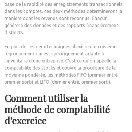
base de la rapidité des enregistrements transactionnels
dans les comptes, ces deux méthodes détermineront la
manière dont les revenus sont reconnus. Chacun
générera des données et des rapports financièrement
distincts.
En plus de ces deux techniques, il existe un troisième
regroupement qui est spécifiquement adapté à
l’inventaire d’une entreprise. C’est ce qu’on appelle la
comptabilité des stocks et couvre la procédure de la
moyenne pondérée, les méthodes FIFO (premier entré,
premier sorti) et LIFO (dernier entré, premier sorti).
Comment utiliser la
méthode de comptabilité
d’exercice