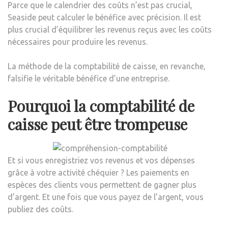
Parce que le calendrier des coûts n’est pas crucial,
Seaside peut calculer le bénéfice avec précision. Il est
plus crucial d’équilibrer les revenus reçus avec les coûts
nécessaires pour produire les revenus.
La méthode de la comptabilité de caisse, en revanche,
falsifie le véritable bénéfice d’une entreprise.
Pourquoi la comptabilité de
caisse peut être trompeuse
Et si vous enregistriez vos revenus et vos dépenses
grâce à votre activité chéquier ? Les paiements en
espèces des clients vous permettent de gagner plus
d’argent. Et une fois que vous payez de l’argent, vous
publiez des coûts.