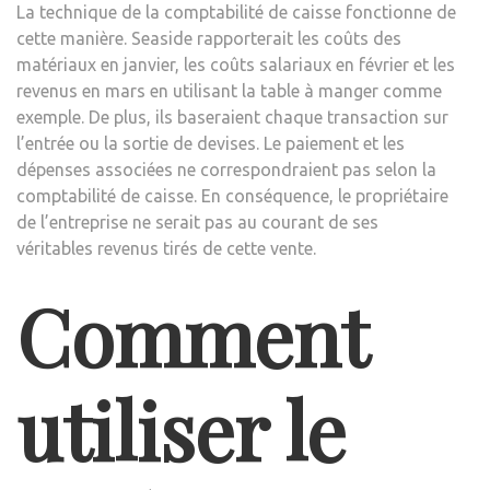
La technique de la comptabilité de caisse fonctionne de
cette manière. Seaside rapporterait les coûts des
matériaux en janvier, les coûts salariaux en février et les
revenus en mars en utilisant la table à manger comme
exemple. De plus, ils baseraient chaque transaction sur
l’entrée ou la sortie de devises. Le paiement et les
dépenses associées ne correspondraient pas selon la
comptabilité de caisse. En conséquence, le propriétaire
de l’entreprise ne serait pas au courant de ses
véritables revenus tirés de cette vente.
Comment
utiliser le