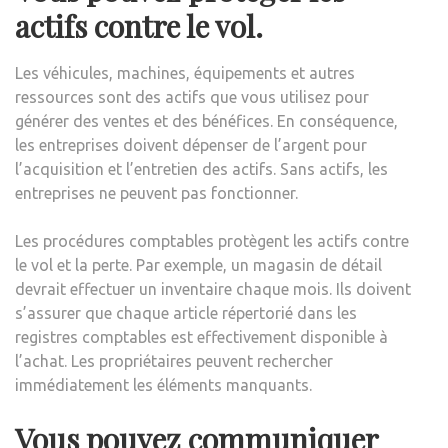
actifs contre le vol.
Les véhicules, machines, équipements et autres
ressources sont des actifs que vous utilisez pour
générer des ventes et des bénéfices. En conséquence,
les entreprises doivent dépenser de l’argent pour
l’acquisition et l’entretien des actifs. Sans actifs, les
entreprises ne peuvent pas fonctionner.
Les procédures comptables protègent les actifs contre
le vol et la perte. Par exemple, un magasin de détail
devrait effectuer un inventaire chaque mois. Ils doivent
s’assurer que chaque article répertorié dans les
registres comptables est effectivement disponible à
l’achat. Les propriétaires peuvent rechercher
immédiatement les éléments manquants.
Vous pouvez communiquer