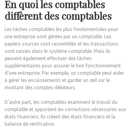
En quoi les comptables
diffèrent des comptables
Les tâches comptables les plus fondamentales pour
une entreprise sont gérées par un comptable. Les
papiers sources sont rassemblés et les transactions
sont saisies dans le système comptable. Mais ils
peuvent également effectuer des tâches
supplémentaires pour assurer le bon fonctionnement
d’une entreprise. Par exemple, un comptable peut aider
à gérer les encaissements et garder un œil sur le
montant des comptes débiteurs.
D’autre part, les comptables examinent le travail du
comptable et apportent les corrections nécessaires aux
états financiers. Ils créent des états financiers et la
balance de vérification.