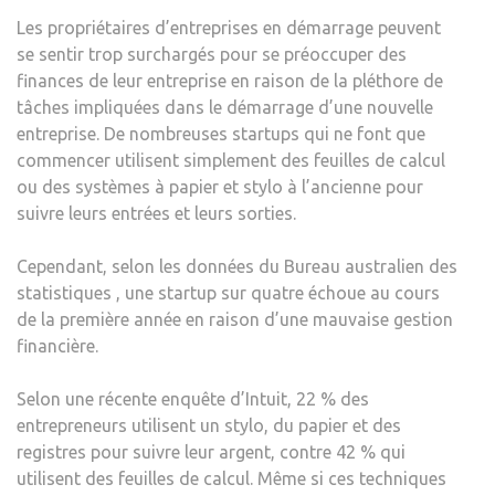
Les propriétaires d’entreprises en démarrage peuvent
se sentir trop surchargés pour se préoccuper des
finances de leur entreprise en raison de la pléthore de
tâches impliquées dans le démarrage d’une nouvelle
entreprise. De nombreuses startups qui ne font que
commencer utilisent simplement des feuilles de calcul
ou des systèmes à papier et stylo à l’ancienne pour
suivre leurs entrées et leurs sorties.
Cependant, selon les données du Bureau australien des
statistiques , une startup sur quatre échoue au cours
de la première année en raison d’une mauvaise gestion
financière.
Selon une récente enquête d’Intuit, 22 % des
entrepreneurs utilisent un stylo, du papier et des
registres pour suivre leur argent, contre 42 % qui
utilisent des feuilles de calcul. Même si ces techniques