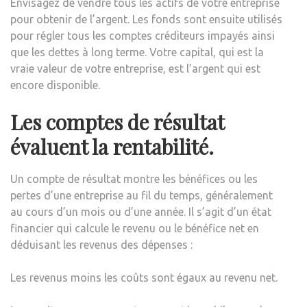
Envisagez de vendre tous les actifs de votre entreprise
pour obtenir de l’argent. Les fonds sont ensuite utilisés
pour régler tous les comptes créditeurs impayés ainsi
que les dettes à long terme. Votre capital, qui est la
vraie valeur de votre entreprise, est l’argent qui est
encore disponible.
Les comptes de résultat
évaluent la rentabilité.
Un compte de résultat montre les bénéfices ou les
pertes d’une entreprise au fil du temps, généralement
au cours d’un mois ou d’une année. Il s’agit d’un état
financier qui calcule le revenu ou le bénéfice net en
déduisant les revenus des dépenses :
Les revenus moins les coûts sont égaux au revenu net.