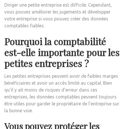
Diriger une petite entreprise est difficile. Cependant,
vous pouvez améliorer les jugements et développer
votre entreprise si vous pouvez créer des données
comptables fiables.
Pourquoi la comptabilité
est-elle importante pour les
petites entreprises ?
Les petites entreprises peuvent avoir de faibles marges
bénéficiaires et avoir un accès limité au capital. Bien
qu’il y ait moins de risques d’erreur dans ces
entreprises, les données comptables peuvent toujours
être utiles pour garder le propriétaire de l’entreprise sur
la bonne voie.
Vous pouvez protéger les