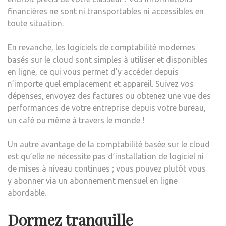
financières ne sont ni transportables ni accessibles en
toute situation.
En revanche, les logiciels de comptabilité modernes
basés sur le cloud sont simples à utiliser et disponibles
en ligne, ce qui vous permet d’y accéder depuis
n’importe quel emplacement et appareil. Suivez vos
dépenses, envoyez des factures ou obtenez une vue des
performances de votre entreprise depuis votre bureau,
un café ou même à travers le monde !
Un autre avantage de la comptabilité basée sur le cloud
est qu’elle ne nécessite pas d’installation de logiciel ni
de mises à niveau continues ; vous pouvez plutôt vous
y abonner via un abonnement mensuel en ligne
abordable.
Dormez tranquille