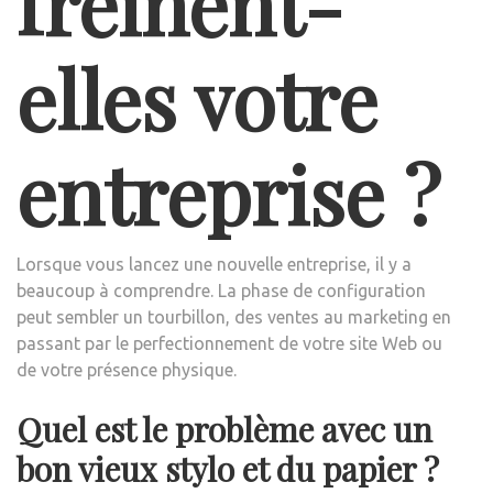
freinent-
elles votre
entreprise ?
Lorsque vous lancez une nouvelle entreprise, il y a
beaucoup à comprendre. La phase de configuration
peut sembler un tourbillon, des ventes au marketing en
passant par le perfectionnement de votre site Web ou
de votre présence physique.
Quel est le problème avec un
bon vieux stylo et du papier ?