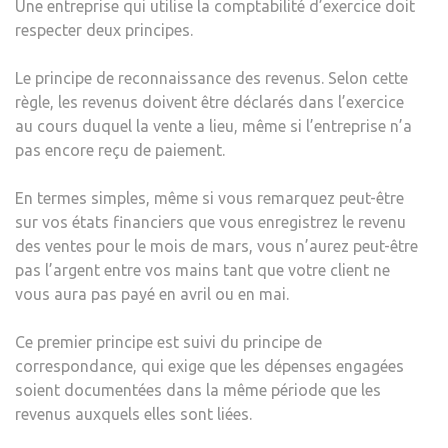
Une entreprise qui utilise la comptabilité d’exercice doit
respecter deux principes.
Le principe de reconnaissance des revenus. Selon cette
règle, les revenus doivent être déclarés dans l’exercice
au cours duquel la vente a lieu, même si l’entreprise n’a
pas encore reçu de paiement.
En termes simples, même si vous remarquez peut-être
sur vos états financiers que vous enregistrez le revenu
des ventes pour le mois de mars, vous n’aurez peut-être
pas l’argent entre vos mains tant que votre client ne
vous aura pas payé en avril ou en mai.
Ce premier principe est suivi du principe de
correspondance, qui exige que les dépenses engagées
soient documentées dans la même période que les
revenus auxquels elles sont liées.