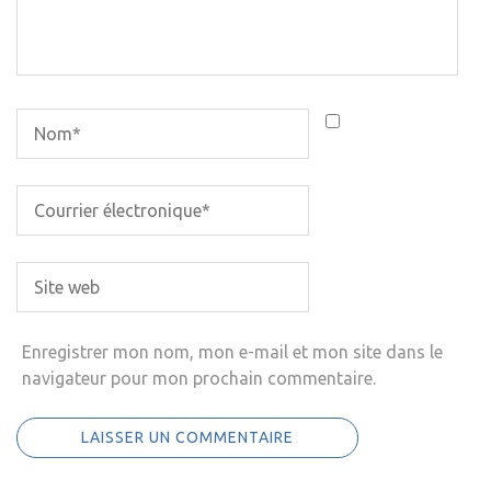
Enregistrer mon nom, mon e-mail et mon site dans le
navigateur pour mon prochain commentaire.