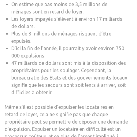
On estime que pas moins de 3,5 millions de
ménages sont en retard de loyer.
Les loyers impayés s’élèvent à environ 17 milliards
de dollars.
Plus de 3 millions de ménages risquent d’être
expulsés.
D’ici la fin de l’année, il pourrait y avoir environ 750
000 expulsions.
47 milliards de dollars sont mis à la disposition des
propriétaires pour les soulager. Cependant, la
bureaucratie des États et des gouvernements locaux
signifie que les secours sont soit lents à arriver, soit
difficiles à obtenir.
Même s’il est possible d’expulser les locataires en
retard de loyer, cela ne signifie pas que chaque
propriétaire peut se permettre de déposer une demande
d’expulsion. Expulser un locataire en difficulté est un
processus coûteux, et en plus de l’argent impliqué, il