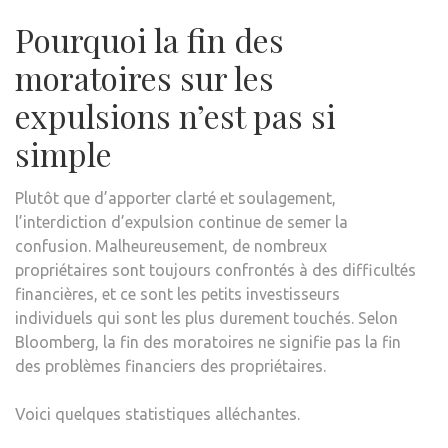
Pourquoi la fin des
moratoires sur les
expulsions n’est pas si
simple
Plutôt que d’apporter clarté et soulagement,
l’interdiction d’expulsion continue de semer la
confusion. Malheureusement, de nombreux
propriétaires sont toujours confrontés à des difficultés
financières, et ce sont les petits investisseurs
individuels qui sont les plus durement touchés. Selon
Bloomberg, la fin des moratoires ne signifie pas la fin
des problèmes financiers des propriétaires.
Voici quelques statistiques alléchantes.