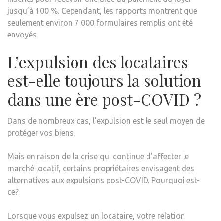
jusqu’à 100 %. Cependant, les rapports montrent que
seulement environ 7 000 formulaires remplis ont été
envoyés.
L’expulsion des locataires
est-elle toujours la solution
dans une ère post-COVID ?
Dans de nombreux cas, l’expulsion est le seul moyen de
protéger vos biens.
Mais en raison de la crise qui continue d’affecter le
marché locatif, certains propriétaires envisagent des
alternatives aux expulsions post-COVID. Pourquoi est-
ce?
Lorsque vous expulsez un locataire, votre relation