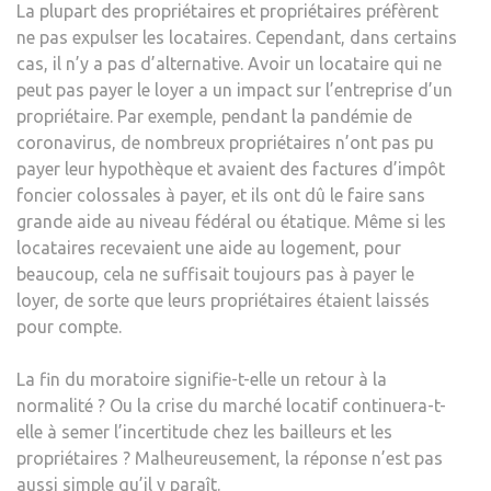
La plupart des propriétaires et propriétaires préfèrent
ne pas expulser les locataires. Cependant, dans certains
cas, il n’y a pas d’alternative. Avoir un locataire qui ne
peut pas payer le loyer a un impact sur l’entreprise d’un
propriétaire. Par exemple, pendant la pandémie de
coronavirus, de nombreux propriétaires n’ont pas pu
payer leur hypothèque et avaient des factures d’impôt
foncier colossales à payer, et ils ont dû le faire sans
grande aide au niveau fédéral ou étatique. Même si les
locataires recevaient une aide au logement, pour
beaucoup, cela ne suffisait toujours pas à payer le
loyer, de sorte que leurs propriétaires étaient laissés
pour compte.
La fin du moratoire signifie-t-elle un retour à la
normalité ? Ou la crise du marché locatif continuera-t-
elle à semer l’incertitude chez les bailleurs et les
propriétaires ? Malheureusement, la réponse n’est pas
aussi simple qu’il y paraît.