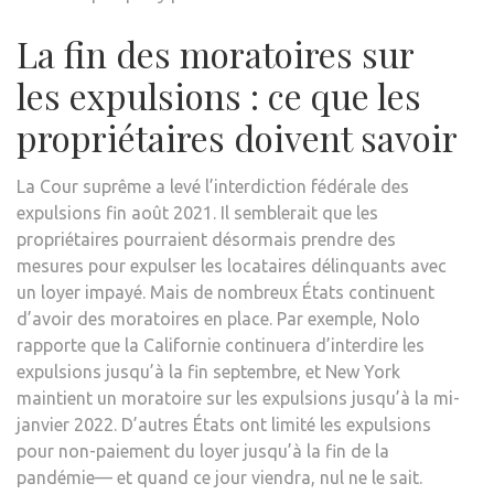
La fin des moratoires sur
les expulsions : ce que les
propriétaires doivent savoir
La Cour suprême a levé l’interdiction fédérale des
expulsions fin août 2021. Il semblerait que les
propriétaires pourraient désormais prendre des
mesures pour expulser les locataires délinquants avec
un loyer impayé. Mais de nombreux États continuent
d’avoir des moratoires en place. Par exemple, Nolo
rapporte que la Californie continuera d’interdire les
expulsions jusqu’à la fin septembre, et New York
maintient un moratoire sur les expulsions jusqu’à la mi-
janvier 2022. D’autres États ont limité les expulsions
pour non-paiement du loyer jusqu’à la fin de la
pandémie— et quand ce jour viendra, nul ne le sait.