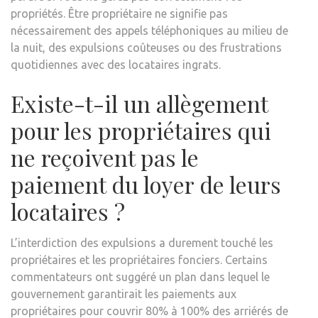
propriétés. Être propriétaire ne signifie pas
nécessairement des appels téléphoniques au milieu de
la nuit, des expulsions coûteuses ou des frustrations
quotidiennes avec des locataires ingrats.
Existe-t-il un allègement
pour les propriétaires qui
ne reçoivent pas le
paiement du loyer de leurs
locataires ?
L’interdiction des expulsions a durement touché les
propriétaires et les propriétaires fonciers. Certains
commentateurs ont suggéré un plan dans lequel le
gouvernement garantirait les paiements aux
propriétaires pour couvrir 80% à 100% des arriérés de