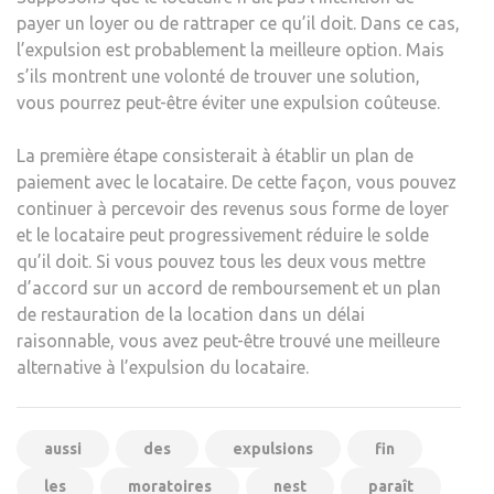
payer un loyer ou de rattraper ce qu’il doit. Dans ce cas,
l’expulsion est probablement la meilleure option. Mais
s’ils montrent une volonté de trouver une solution,
vous pourrez peut-être éviter une expulsion coûteuse.
La première étape consisterait à établir un plan de
paiement avec le locataire. De cette façon, vous pouvez
continuer à percevoir des revenus sous forme de loyer
et le locataire peut progressivement réduire le solde
qu’il doit. Si vous pouvez tous les deux vous mettre
d’accord sur un accord de remboursement et un plan
de restauration de la location dans un délai
raisonnable, vous avez peut-être trouvé une meilleure
alternative à l’expulsion du locataire.
aussi
des
expulsions
fin
les
moratoires
nest
paraît