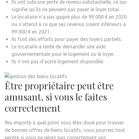
Ils ont subi une perte de revenu substantielle, ce qui
signifie qu’ils ne peuvent pas payer le loyer total.
Le locataire n’a pas gagné plus de 99 000 € en 2020
ou s’attend à ce que ses revenus soient inférieurs à
99 000 € en 2021.
Ils font des efforts pour payer des loyers partiels.
Le locataire a tenté de demander une aide
gouvernementale pour le logement ou le loyer.
Ils n’ont pas d’autre logement disponible.
Être propriétaire peut être
amusant, si vous le faites
correctement
Peu importe à quel point vous êtes doué pour trouver
de bonnes offres de biens locatifs, vous pourriez tout
perdre si vous ne gérez pas correctement vos