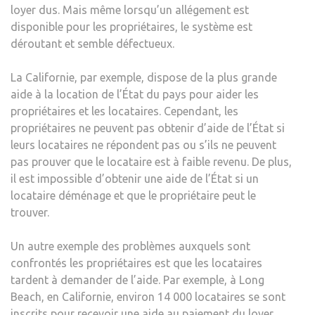
loyer dus. Mais même lorsqu’un allégement est
disponible pour les propriétaires, le système est
déroutant et semble défectueux.
La Californie, par exemple, dispose de la plus grande
aide à la location de l’État du pays pour aider les
propriétaires et les locataires. Cependant, les
propriétaires ne peuvent pas obtenir d’aide de l’État si
leurs locataires ne répondent pas ou s’ils ne peuvent
pas prouver que le locataire est à faible revenu. De plus,
il est impossible d’obtenir une aide de l’État si un
locataire déménage et que le propriétaire peut le
trouver.
Un autre exemple des problèmes auxquels sont
confrontés les propriétaires est que les locataires
tardent à demander de l’aide. Par exemple, à Long
Beach, en Californie, environ 14 000 locataires se sont
inscrits pour recevoir une aide au paiement du loyer