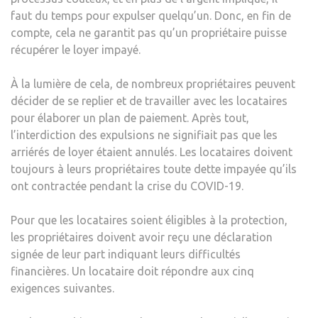
faut du temps pour expulser quelqu’un. Donc, en fin de
compte, cela ne garantit pas qu’un propriétaire puisse
récupérer le loyer impayé.
À la lumière de cela, de nombreux propriétaires peuvent
décider de se replier et de travailler avec les locataires
pour élaborer un plan de paiement. Après tout,
l’interdiction des expulsions ne signifiait pas que les
arriérés de loyer étaient annulés. Les locataires doivent
toujours à leurs propriétaires toute dette impayée qu’ils
ont contractée pendant la crise du COVID-19.
Pour que les locataires soient éligibles à la protection,
les propriétaires doivent avoir reçu une déclaration
signée de leur part indiquant leurs difficultés
financières. Un locataire doit répondre aux cinq
exigences suivantes.