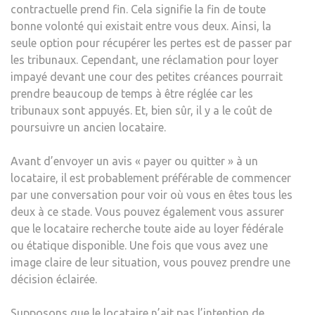
contractuelle prend fin. Cela signifie la fin de toute
bonne volonté qui existait entre vous deux. Ainsi, la
seule option pour récupérer les pertes est de passer par
les tribunaux. Cependant, une réclamation pour loyer
impayé devant une cour des petites créances pourrait
prendre beaucoup de temps à être réglée car les
tribunaux sont appuyés. Et, bien sûr, il y a le coût de
poursuivre un ancien locataire.
Avant d’envoyer un avis « payer ou quitter » à un
locataire, il est probablement préférable de commencer
par une conversation pour voir où vous en êtes tous les
deux à ce stade. Vous pouvez également vous assurer
que le locataire recherche toute aide au loyer fédérale
ou étatique disponible. Une fois que vous avez une
image claire de leur situation, vous pouvez prendre une
décision éclairée.
Supposons que le locataire n’ait pas l’intention de