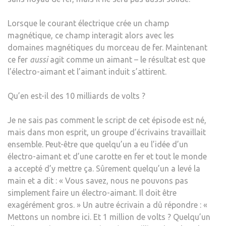
Lorsque le courant électrique crée un champ
magnétique, ce champ interagit alors avec les
domaines magnétiques du morceau de fer. Maintenant
ce fer
aussi
agit comme un aimant – le résultat est que
l’électro-aimant et l’aimant induit s’attirent.
Qu’en est-il des 10 milliards de volts ?
Je ne sais pas comment le script de cet épisode est né,
mais dans mon esprit, un groupe d’écrivains travaillait
ensemble. Peut-être que quelqu’un a eu l’idée d’un
électro-aimant et d’une carotte en fer et tout le monde
a accepté d’y mettre ça. Sûrement quelqu’un a levé la
main et a dit : « Vous savez, nous ne pouvons pas
simplement faire un électro-aimant. Il doit être
exagérément gros. » Un autre écrivain a dû répondre : «
Mettons un nombre ici. Et 1 million de volts ? Quelqu’un