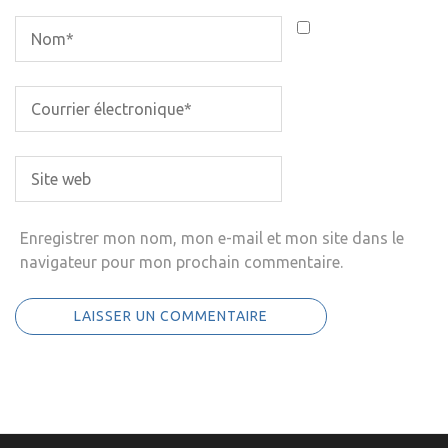
Enregistrer mon nom, mon e-mail et mon site dans le
navigateur pour mon prochain commentaire.