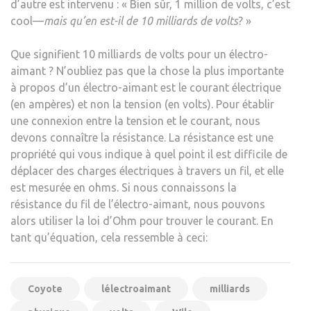
d’autre est intervenu : « Bien sûr, 1 million de volts, c’est
cool—
mais qu’en est-il de 10 milliards de volts
? »
Que signifient 10 milliards de volts pour un électro-
aimant ? N’oubliez pas que la chose la plus importante
à propos d’un électro-aimant est le courant électrique
(en ampères) et non la tension (en volts). Pour établir
une connexion entre la tension et le courant, nous
devons connaître la résistance. La résistance est une
propriété qui vous indique à quel point il est difficile de
déplacer des charges électriques à travers un fil, et elle
est mesurée en ohms. Si nous connaissons la
résistance du fil de l’électro-aimant, nous pouvons
alors utiliser la loi d’Ohm pour trouver le courant. En
tant qu’équation, cela ressemble à ceci:
Coyote
lélectroaimant
milliards