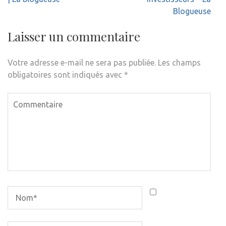
Blogueuse
Laisser un commentaire
Votre adresse e-mail ne sera pas publiée.
Les champs
obligatoires sont indiqués avec
*