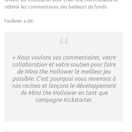
obtenir les commentaires des bailleurs de fonds.
Faulkner a dit :
« Nous voulons vos commentaires, votre
collaboration et votre soutien pour faire
de Mina the Hollower le meilleur jeu
possible. C’est pourquoi nous revenons à
nos racines et lançons le développement
de Mina the Hollower en tant que
campagne Kickstarter.