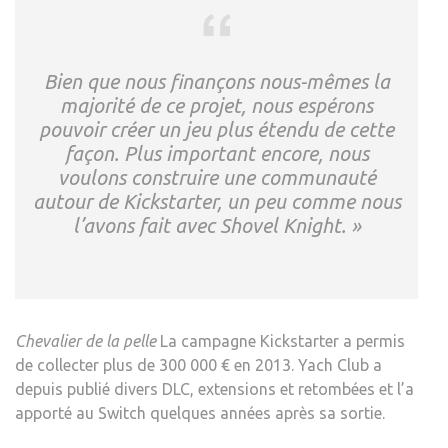
Bien que nous finançons nous-mêmes la
majorité de ce projet, nous espérons
pouvoir créer un jeu plus étendu de cette
façon. Plus important encore, nous
voulons construire une communauté
autour de Kickstarter, un peu comme nous
l’avons fait avec Shovel Knight. »
Chevalier de la pelle
La campagne Kickstarter a permis
de collecter plus de 300 000 € en 2013. Yach Club a
depuis publié divers DLC, extensions et retombées et l’a
apporté au Switch quelques années après sa sortie.