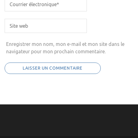
Enregistrer mon nom, mon e-mail et mon site dans le
navigateur pour mon prochain commentaire.