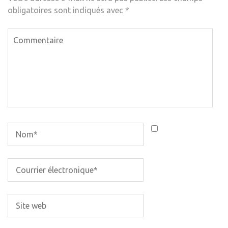
obligatoires sont indiqués avec
*