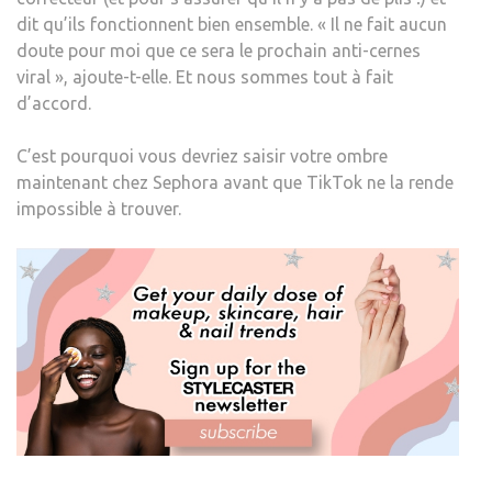
dit qu’ils fonctionnent bien ensemble. « Il ne fait aucun
doute pour moi que ce sera le prochain anti-cernes
viral », ajoute-t-elle. Et nous sommes tout à fait
d’accord.
C’est pourquoi vous devriez saisir votre ombre
maintenant chez Sephora avant que TikTok ne la rende
impossible à trouver.