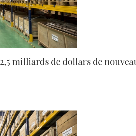
 2,5 milliards de dollars de nouve