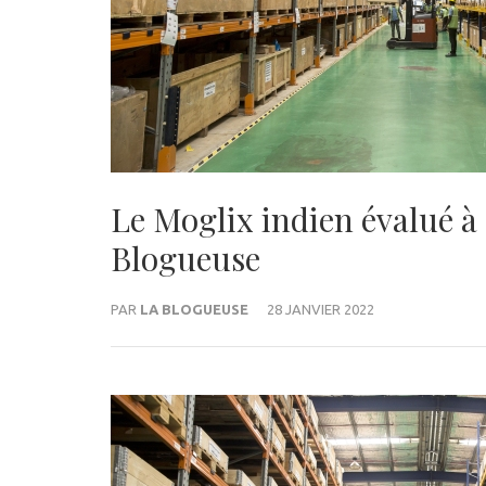
Le Moglix indien évalué à
Blogueuse
PAR
LA BLOGUEUSE
28 JANVIER 2022