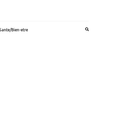
Sante/Bien-etre