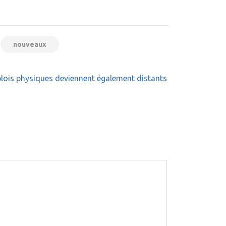
nouveaux
lois physiques deviennent également distants