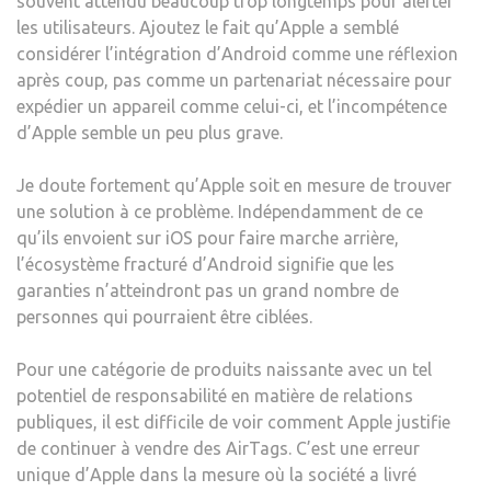
souvent attendu beaucoup trop longtemps pour alerter
les utilisateurs. Ajoutez le fait qu’Apple a semblé
considérer l’intégration d’Android comme une réflexion
après coup, pas comme un partenariat nécessaire pour
expédier un appareil comme celui-ci, et l’incompétence
d’Apple semble un peu plus grave.
Je doute fortement qu’Apple soit en mesure de trouver
une solution à ce problème. Indépendamment de ce
qu’ils envoient sur iOS pour faire marche arrière,
l’écosystème fracturé d’Android signifie que les
garanties n’atteindront pas un grand nombre de
personnes qui pourraient être ciblées.
Pour une catégorie de produits naissante avec un tel
potentiel de responsabilité en matière de relations
publiques, il est difficile de voir comment Apple justifie
de continuer à vendre des AirTags. C’est une erreur
unique d’Apple dans la mesure où la société a livré