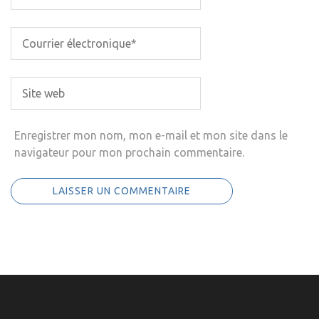
Enregistrer mon nom, mon e-mail et mon site dans le
navigateur pour mon prochain commentaire.