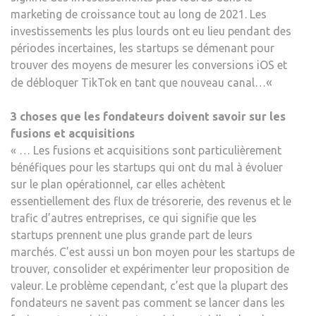
marketing de croissance tout au long de 2021. Les
investissements les plus lourds ont eu lieu pendant des
périodes incertaines, les startups se démenant pour
trouver des moyens de mesurer les conversions iOS et
«
de débloquer TikTok en tant que nouveau canal…
3 choses que les fondateurs doivent savoir sur les
fusions et acquisitions
« … Les fusions et acquisitions sont particulièrement
bénéfiques pour les startups qui ont du mal à évoluer
sur le plan opérationnel, car elles achètent
essentiellement des flux de trésorerie, des revenus et le
trafic d’autres entreprises, ce qui signifie que les
startups prennent une plus grande part de leurs
marchés. C’est aussi un bon moyen pour les startups de
trouver, consolider et expérimenter leur proposition de
valeur. Le problème cependant, c’est que la plupart des
fondateurs ne savent pas comment se lancer dans les