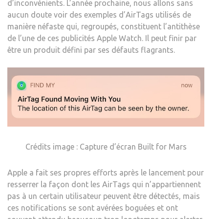
d’inconvénients. L’année prochaine, nous allons sans
aucun doute voir des exemples d’AirTags utilisés de
manière néfaste qui, regroupés, constituent l’antithèse
de l’une de ces publicités Apple Watch. Il peut finir par
être un produit défini par ses défauts flagrants.
Crédits image : Capture d’écran Built for Mars
Apple a fait ses propres efforts après le lancement pour
resserrer la façon dont les AirTags qui n’appartiennent
pas à un certain utilisateur peuvent être détectés, mais
ces notifications se sont avérées boguées et ont