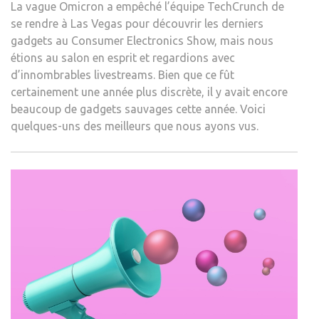
La vague Omicron a empêché l’équipe TechCrunch de
se rendre à Las Vegas pour découvrir les derniers
gadgets au Consumer Electronics Show, mais nous
étions au salon en esprit et regardions avec
d’innombrables livestreams. Bien que ce fût
certainement une année plus discrète, il y avait encore
beaucoup de gadgets sauvages cette année. Voici
quelques-uns des meilleurs que nous ayons vus.