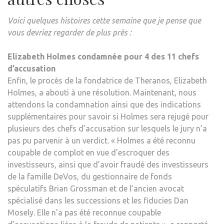
Voici quelques histoires cette semaine que je pense que
vous devriez regarder de plus près :
Elizabeth Holmes condamnée pour 4 des 11 chefs
d’accusation
Enfin, le procès de la fondatrice de Theranos, Elizabeth
Holmes, a abouti à une résolution. Maintenant, nous
attendons la condamnation ainsi que des indications
supplémentaires pour savoir si Holmes sera rejugé pour
plusieurs des chefs d’accusation sur lesquels le jury n’a
pas pu parvenir à un verdict. « Holmes a été reconnu
coupable de complot en vue d’escroquer des
investisseurs, ainsi que d’avoir fraudé des investisseurs
de la famille DeVos, du gestionnaire de fonds
spéculatifs Brian Grossman et de l’ancien avocat
spécialisé dans les successions et les fiducies Dan
Mosely. Elle n’a pas été reconnue coupable