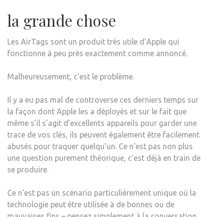
la grande chose
Les AirTags sont un produit très utile d’Apple qui
fonctionne à peu près exactement comme annoncé.
Malheureusement, c’est le problème.
Il y a eu pas mal de controverse ces derniers temps sur
la façon dont Apple les a déployés et sur le fait que
même s’il s’agit d’excellents appareils pour garder une
trace de vos clés, ils peuvent également être facilement
abusés pour traquer quelqu’un. Ce n’est pas non plus
une question purement théorique, c’est déjà en train de
se produire.
Ce n’est pas un scénario particulièrement unique où la
technologie peut être utilisée à de bonnes ou de
mauvaises fins – pensez simplement à la conversation