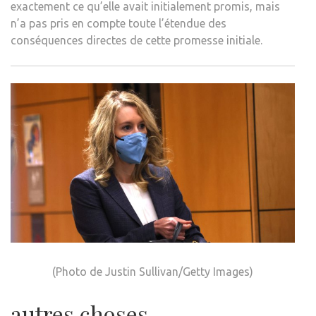
exactement ce qu’elle avait initialement promis, mais
n’a pas pris en compte toute l’étendue des
conséquences directes de cette promesse initiale.
(Photo de Justin Sullivan/Getty Images)
autres choses