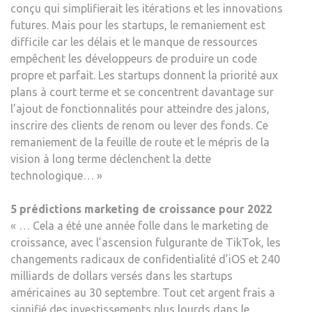
conçu qui simplifierait les itérations et les innovations
futures. Mais pour les startups, le remaniement est
difficile car les délais et le manque de ressources
empêchent les développeurs de produire un code
propre et parfait. Les startups donnent la priorité aux
plans à court terme et se concentrent davantage sur
l’ajout de fonctionnalités pour atteindre des jalons,
inscrire des clients de renom ou lever des fonds. Ce
remaniement de la feuille de route et le mépris de la
vision à long terme déclenchent la dette
technologique… »
5 prédictions marketing de croissance pour 2022
« … Cela a été une année folle dans le marketing de
croissance, avec l’ascension fulgurante de TikTok, les
changements radicaux de confidentialité d’iOS et 240
milliards de dollars versés dans les startups
américaines au 30 septembre. Tout cet argent frais a
signifié des investissements plus lourds dans le