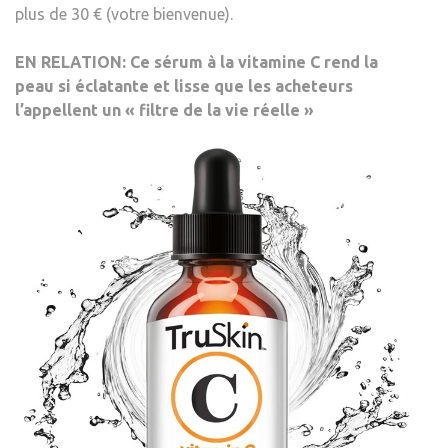
plus de 30 € (votre bienvenue).
EN RELATION:
Ce sérum à la vitamine C rend la
peau si éclatante et lisse que les acheteurs
l’appellent un « filtre de la vie réelle »