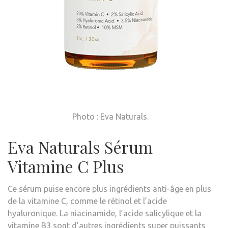
Photo : Eva Naturals.
Eva Naturals Sérum
Vitamine C Plus
Ce sérum puise encore plus
ingrédients anti-âge
en plus
de la vitamine C, comme le rétinol et l’acide
hyaluronique. La niacinamide, l’acide salicylique et la
vitamine B3 sont d’autres ingrédients super puissants