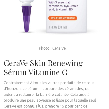
Photo : Cera Ve.
CeraVe Skin Renewing
Sérum Vitamine C
Contrairement à tous les autres produits de ce tour
d’horizon, ce sérum incorpore des céramides, qui
aident à restaurer la barrière cutanée. Cela aide à
produire une peau soyeuse et lisse pour laquelle seul
CeraVe est connu. Plus,
prendre 15 pour cent de