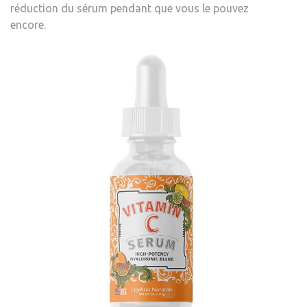
réduction
du sérum pendant que vous le pouvez
encore.