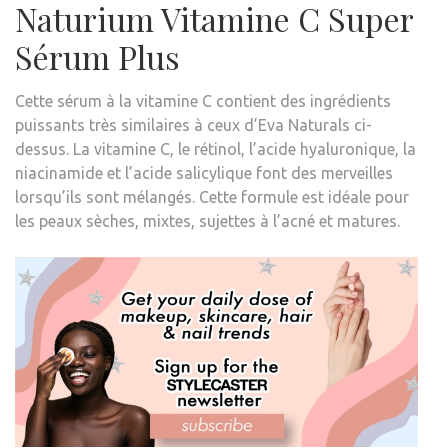
Naturium Vitamine C Super
Sérum Plus
Cette
sérum à la vitamine C
contient des ingrédients
puissants très similaires à ceux d’Eva Naturals ci-
dessus. La vitamine C, le rétinol, l’acide hyaluronique, la
niacinamide et l’acide salicylique font des merveilles
lorsqu’ils sont mélangés. Cette formule est idéale pour
les peaux sèches, mixtes, sujettes à l’acné et matures.