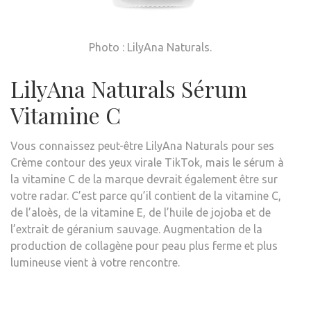
Photo : LilyAna Naturals.
LilyAna Naturals Sérum
Vitamine C
Vous connaissez peut-être LilyAna Naturals pour ses
Crème contour des yeux virale TikTok
, mais le sérum à
la vitamine C de la marque devrait également être sur
votre radar. C’est parce qu’il contient de la vitamine C,
de l’aloès, de la vitamine E, de l’huile de jojoba et de
l’extrait de géranium sauvage. Augmentation de la
production de collagène pour
peau plus ferme et plus
lumineuse
vient à votre rencontre.