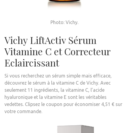
Photo: Vichy.
Vichy LiftActiv Sérum
Vitamine C et Correcteur
Eclaircissant
Si vous recherchez un sérum simple mais efficace,
découvrez le sérum à la vitamine C de Vichy. Avec
seulement 11 ingrédients
, la vitamine C, l’acide
hyaluronique et la vitamine E sont les véritables
vedettes. Clipsez le coupon pour économiser 4,51 € sur
votre commande.