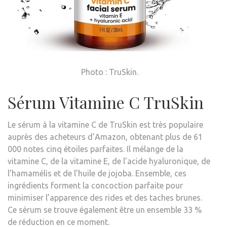
Photo : TruSkin.
Sérum Vitamine C TruSkin
Le sérum à la vitamine C de TruSkin est très populaire
auprès des acheteurs d’Amazon,
obtenant plus de 61
000 notes cinq étoiles parfaites
. Il mélange de la
vitamine C, de la vitamine E, de l’acide hyaluronique, de
l’hamamélis et de l’huile de jojoba. Ensemble, ces
ingrédients forment la concoction parfaite pour
minimiser l’apparence des rides et des taches brunes.
Ce sérum se trouve également être un ensemble
33 %
de réduction en ce moment
.