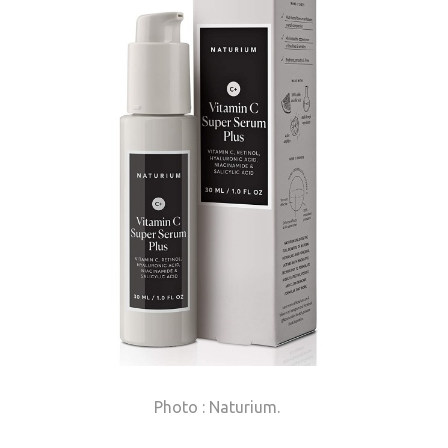
Photo : Naturium.