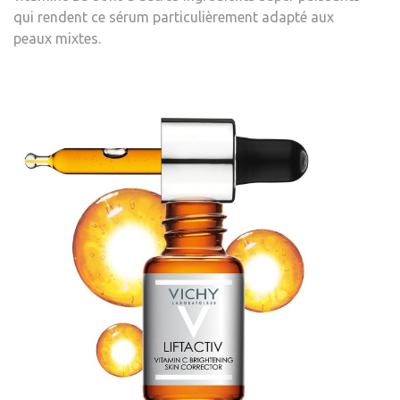
qui rendent ce sérum particulièrement adapté aux
peaux mixtes.