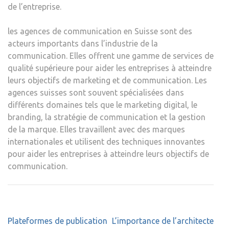
de l’entreprise.
les agences de communication en Suisse sont des
acteurs importants dans l’industrie de la
communication. Elles offrent une gamme de services de
qualité supérieure pour aider les entreprises à atteindre
leurs objectifs de marketing et de communication. Les
agences suisses sont souvent spécialisées dans
différents domaines tels que le marketing digital, le
branding, la stratégie de communication et la gestion
de la marque. Elles travaillent avec des marques
internationales et utilisent des techniques innovantes
pour aider les entreprises à atteindre leurs objectifs de
communication.
Navigation
Plateformes de publication
L’importance de l’architecte