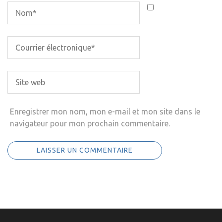
Enregistrer mon nom, mon e-mail et mon site dans le
navigateur pour mon prochain commentaire.