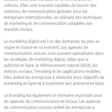
cultures. Elles sont souvent capables de fournir des
solutions de communication globales pour les
entreprises internationales, en utilisant des techniques
de marketing et de communication adaptées aux
marchés locaux.
Le marketing digital est l’un des domaines les plus en
vogue en Suisse en ce moment. Les agences de
communication suisses sont souvent spécialisées dans
les stratégies de marketing digital, telles que la
publicité en ligne, le référencement naturel (SEO), les
médias sociaux, l’emailing et les applications mobiles.
Elles aident les entreprises à atteindre leurs objectifs de
marketing en ligne et à maximiser leur présence en ligne.
Le branding est également un domaine important pour
les agences de communication en Suisse. Les agences
de communication suisses aident les entreprises à