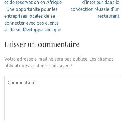
de
et de réservation en Afrique
d’intérieur dans la
l’article
: Une opportunité pour les
conception réussie d’un
entreprises locales de se
restaurant
connecter avec des clients
et de se développer en ligne
Laisser un commentaire
Votre adresse e-mail ne sera pas publiée.
Les champs
obligatoires sont indiqués avec
*