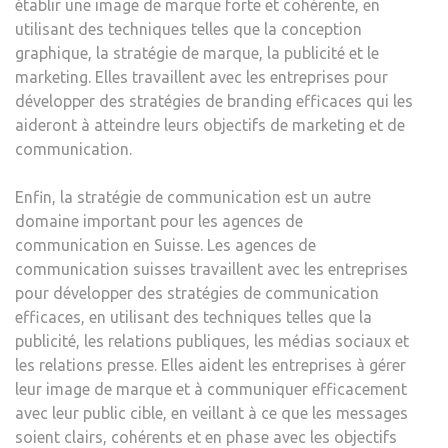
établir une image de marque forte et cohérente, en
utilisant des techniques telles que la conception
graphique, la stratégie de marque, la publicité et le
marketing. Elles travaillent avec les entreprises pour
développer des stratégies de branding efficaces qui les
aideront à atteindre leurs objectifs de marketing et de
communication.
Enfin, la stratégie de communication est un autre
domaine important pour les agences de
communication en Suisse. Les agences de
communication suisses travaillent avec les entreprises
pour développer des stratégies de communication
efficaces, en utilisant des techniques telles que la
publicité, les relations publiques, les médias sociaux et
les relations presse. Elles aident les entreprises à gérer
leur image de marque et à communiquer efficacement
avec leur public cible, en veillant à ce que les messages
soient clairs, cohérents et en phase avec les objectifs