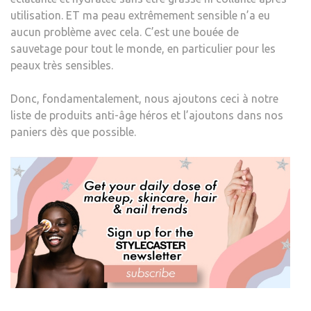
utilisation. ET ma peau extrêmement sensible n’a eu
aucun problème avec cela. C’est une bouée de
sauvetage pour tout le monde, en particulier pour les
peaux très sensibles.
Donc, fondamentalement, nous ajoutons ceci à notre
liste de produits anti-âge héros et l’ajoutons dans nos
paniers dès que possible.