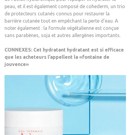
peau, et il est également composé de cohederm, un trio
de protecteurs cutanés connus pour restaurer la
barrière cutanée tout en empêchant la perte d’eau. A
noter également : la formule végétalienne est conçue
sans parabènes, soja et autres allergènes importants.
CONNEXES: Cet hydratant hydratant est si efficace
que les acheteurs l’appellent la «fontaine de
jouvence»