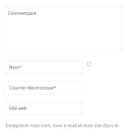
Enregistrer mon nom, mon e-mail et mon site dans le