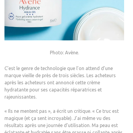
Photo: Avène.
C’est le genre de technologie que l’on attend d’une
marque vieille de près de trois siècles. Les acheteurs
après les acheteurs ont annoncé cette crème
hydratante pour ses capacités réparatrices et
rajeunissantes.
« Ils ne mentent pas », a écrit un critique. « Ce truc est
magique (et ça sent incroyable). J’ai même vu des
résultats après une journée d’utilisation. Ma peau est
éclatante et hydratée sans être grasse ni collante après