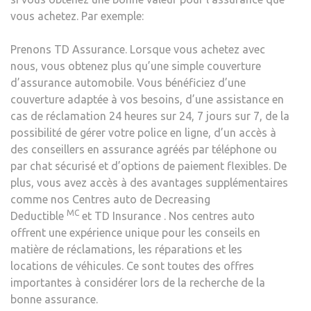
vous achetez. Par exemple:
Prenons TD Assurance. Lorsque vous achetez avec
nous, vous obtenez plus qu’une simple couverture
d’assurance automobile. Vous bénéficiez d’une
couverture adaptée à vos besoins, d’une assistance en
cas de réclamation 24 heures sur 24, 7 jours sur 7, de la
possibilité de gérer votre police en ligne, d’un accès à
des conseillers en assurance agréés par téléphone ou
par chat sécurisé et d’options de paiement flexibles. De
plus, vous avez accès à des avantages supplémentaires
comme nos Centres auto de Decreasing
MC
Deductible
et TD Insurance . Nos centres auto
offrent une expérience unique pour les conseils en
matière de réclamations, les réparations et les
locations de véhicules. Ce sont toutes des offres
importantes à considérer lors de la recherche de la
bonne assurance.