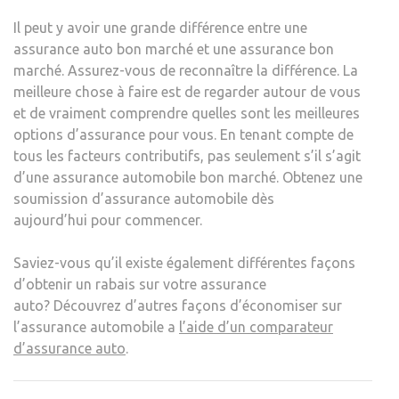
Il peut y avoir une grande différence entre une
assurance auto bon marché et une assurance bon
marché. Assurez-vous de reconnaître la différence. La
meilleure chose à faire est de regarder autour de vous
et de vraiment comprendre quelles sont les meilleures
options d’assurance pour vous. En tenant compte de
tous les facteurs contributifs, pas seulement s’il s’agit
d’une assurance automobile bon marché. Obtenez une
soumission d’assurance automobile dès
aujourd’hui pour commencer.
Saviez-vous qu’il existe également différentes façons
d’obtenir un rabais sur votre assurance
auto? Découvrez d’autres façons d’économiser sur
l’assurance automobile a
l’aide d’un comparateur
d’assurance auto
.