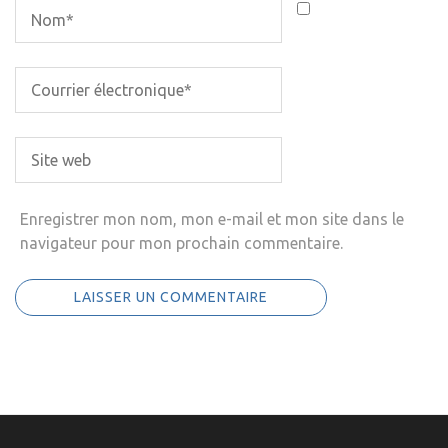
Enregistrer mon nom, mon e-mail et mon site dans le
navigateur pour mon prochain commentaire.