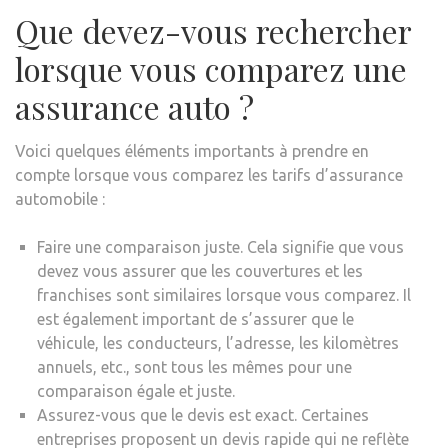
Que devez-vous rechercher
lorsque vous comparez une
assurance auto ?
Voici quelques éléments importants à prendre en
compte lorsque vous comparez les tarifs d’assurance
automobile :
Faire une comparaison juste. Cela signifie que vous
devez vous assurer que les couvertures et les
franchises sont similaires lorsque vous comparez. Il
est également important de s’assurer que le
véhicule, les conducteurs, l’adresse, les kilomètres
annuels, etc., sont tous les mêmes pour une
comparaison égale et juste.
Assurez-vous que le devis est exact. Certaines
entreprises proposent un devis rapide qui ne reflète