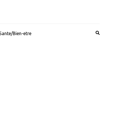
Sante/Bien-etre