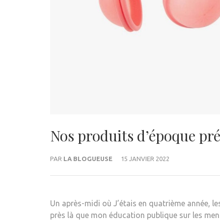
Nos produits d’époque pré
PAR
LA BLOGUEUSE
15 JANVIER 2022
Un après-midi où
J’étais en quatrième année, les
près là que mon éducation publique sur les men