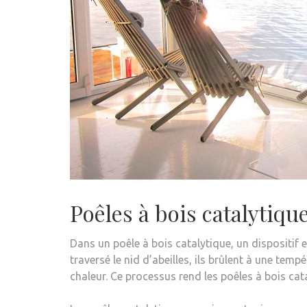
Poêles à bois catalytiqu
Dans un poêle à bois catalytique, un dispositif e
traversé le nid d’abeilles, ils brûlent à une tem
chaleur. Ce processus rend les poêles à bois cat