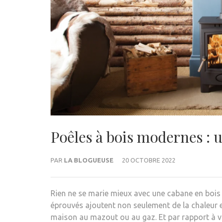
Poêles à bois modernes : 
PAR
LA BLOGUEUSE
20 OCTOBRE 2022
Rien ne se marie mieux avec une cabane en boi
éprouvés ajoutent non seulement de la chaleur e
maison au mazout ou au gaz. Et par rapport à vo