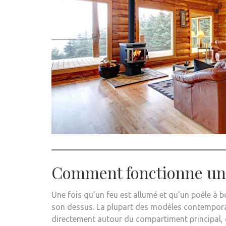
Comment fonctionne un 
Une fois qu’un feu est allumé et qu’un poêle à b
son dessus. La plupart des modèles contempora
directement autour du compartiment principal, ou 