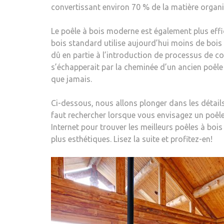
convertissant environ 70 % de la matière organi
Le poêle à bois moderne est également plus effi
bois standard utilise aujourd’hui moins de bois 
dû en partie à l’introduction de processus de c
s’échapperait par la cheminée d’un ancien poêle
que jamais.
Ci-dessous, nous allons plonger dans les détail
faut rechercher lorsque vous envisagez un poêle
Internet pour trouver les meilleurs poêles à bo
plus esthétiques. Lisez la suite et profitez-en!