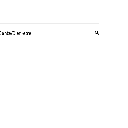
Sante/Bien-etre