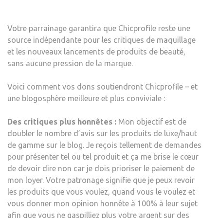
Votre parrainage garantira que Chicprofile reste une
source indépendante pour les critiques de maquillage
et les nouveaux lancements de produits de beauté,
sans aucune pression de la marque.
Voici comment vos dons soutiendront Chicprofile – et
une blogosphère meilleure et plus conviviale :
Des critiques plus honnêtes :
Mon objectif est de
doubler le nombre d’avis sur les produits de luxe/haut
de gamme sur le blog. Je reçois tellement de demandes
pour présenter tel ou tel produit et ça me brise le cœur
de devoir dire non car je dois prioriser le paiement de
mon loyer. Votre patronage signifie que je peux revoir
les produits que vous voulez, quand vous le voulez et
vous donner mon opinion honnête à 100% à leur sujet
afin que vous ne gaspilliez plus votre argent sur des