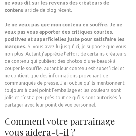
ne vous dit sur les revenus des créateurs de
contenu
article de blog récent.
Je ne veux pas que mon contenu en souffre.
Je ne
veux pas vous apporter des critiques courtes,
positives et superficielles juste pour satisfaire les
marques.
Si vous avez lu jusqu’ici, je suppose que vous
non plus. Autant j’apprécie l’effort de certains créateurs
de contenu qui publient des photos d’une beauté à
couper le souffle, autant leur contenu est superficiel et
ne contient que des informations provenant de
communiqués de presse. J’ai oublié qu’ils mentionnent
toujours à quel point l’emballage et les couleurs sont
jolis et c’est à peu près tout ce qu’ils sont autorisés à
partager avec leur point de vue personnel.
Comment votre parrainage
vous aidera-t-il ?