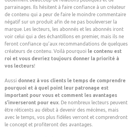
parrainages. Ils hésitent à faire confiance à un créateur
de contenu qui a peur de faire le moindre commentaire
négatif sur un produit afin de ne pas bouleverser la
marque. Les lecteurs, les abonnés et les abonnés iront
voir celui qui a des échantillons en premier, mais ils ne
feront confiance qu’aux recommandations de quelques
créateurs de contenu. Voilà pourquoi
le contenu est
roi et vous devriez toujours donner la priorité à
vos lecteurs
!
Aussi
donnez à vos clients le temps de comprendre
pourquoi et à quel point leur patronage est
important pour vous et comment les avantages
s’inverseront pour eux
. De nombreux lecteurs peuvent
être réticents au début à devenir des mécènes, mais
avec le temps, vos plus fidèles verront et comprendront
le concept et profiteront des avantages.