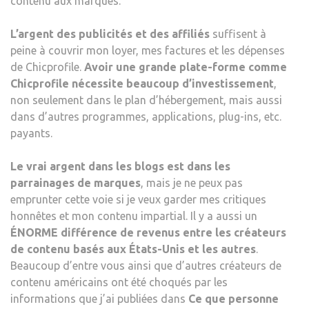
contenu aux marques.
L’argent des publicités et des affiliés
suffisent à
peine à couvrir mon loyer, mes factures et les dépenses
de Chicprofile.
Avoir une grande plate-forme comme
Chicprofile nécessite beaucoup d’investissement
,
non seulement dans le plan d’hébergement, mais aussi
dans d’autres programmes, applications, plug-ins, etc.
payants.
Le vrai argent dans les blogs est dans les
parrainages de marques
, mais je ne peux pas
emprunter cette voie si je veux garder mes critiques
honnêtes et mon contenu impartial. Il y a aussi un
ÉNORME différence de revenus entre les créateurs
de contenu basés aux États-Unis et les autres
.
Beaucoup d’entre vous ainsi que d’autres créateurs de
contenu américains ont été choqués par les
informations que j’ai publiées dans
Ce que personne