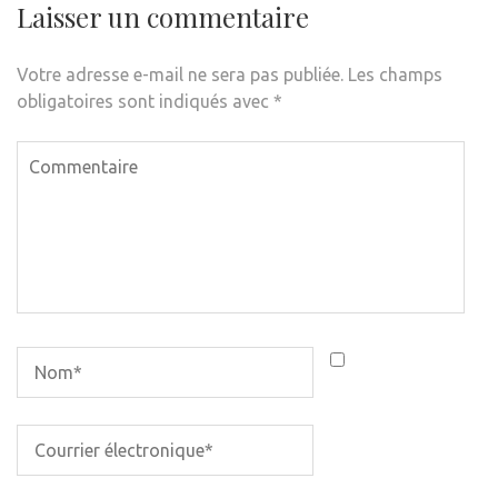
Laisser un commentaire
Votre adresse e-mail ne sera pas publiée.
Les champs
obligatoires sont indiqués avec
*