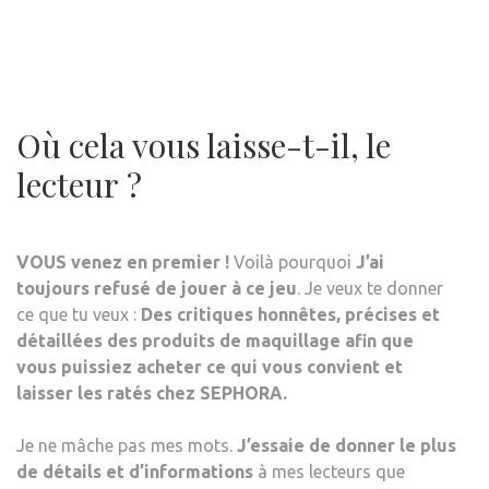
Où cela vous laisse-t-il, le
lecteur ?
VOUS venez en premier !
Voilà pourquoi
J’ai
toujours refusé de jouer à ce jeu
. Je veux te donner
ce que tu veux :
Des critiques honnêtes, précises et
détaillées des produits de maquillage afin que
vous puissiez acheter ce qui vous convient et
laisser les ratés chez SEPHORA.
Je ne mâche pas mes mots.
J’essaie de donner le plus
de détails et d’informations
à mes lecteurs que