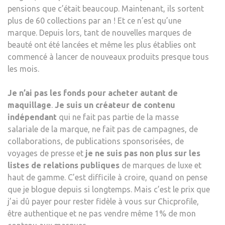
pensions que c’était beaucoup. Maintenant, ils sortent
plus de 60 collections par an ! Et ce n’est qu’une
marque. Depuis lors, tant de nouvelles marques de
beauté ont été lancées et même les plus établies ont
commencé à lancer de nouveaux produits presque tous
les mois.
Je n’ai pas les fonds pour acheter autant de
maquillage
.
Je suis un créateur de contenu
indépendant
qui ne fait pas partie de la masse
salariale de la marque, ne fait pas de campagnes, de
collaborations, de publications sponsorisées, de
voyages de presse et
je ne suis pas non plus sur les
listes de relations publiques
de marques de luxe et
haut de gamme. C’est difficile à croire, quand on pense
que je blogue depuis si longtemps. Mais c’est le prix que
j’ai dû payer pour rester fidèle à vous sur Chicprofile,
être authentique et ne pas vendre même 1% de mon