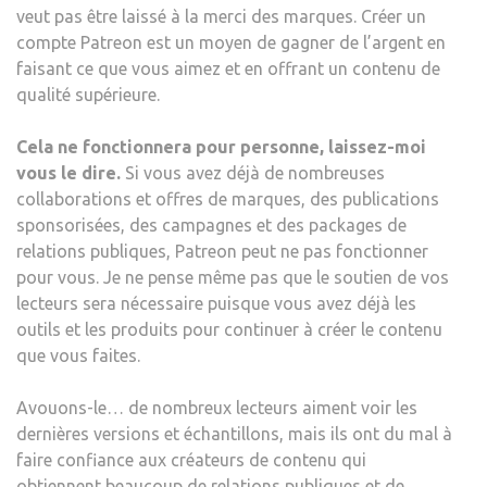
veut pas être laissé à la merci des marques. Créer un
compte Patreon est un moyen de gagner de l’argent en
faisant ce que vous aimez et en offrant un contenu de
qualité supérieure.
Cela ne fonctionnera pour personne, laissez-moi
vous le dire.
Si vous avez déjà de nombreuses
collaborations et offres de marques, des publications
sponsorisées, des campagnes et des packages de
relations publiques, Patreon peut ne pas fonctionner
pour vous. Je ne pense même pas que le soutien de vos
lecteurs sera nécessaire puisque vous avez déjà les
outils et les produits pour continuer à créer le contenu
que vous faites.
Avouons-le… de nombreux lecteurs aiment voir les
dernières versions et échantillons, mais ils ont du mal à
faire confiance aux créateurs de contenu qui
obtiennent beaucoup de relations publiques et de