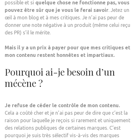
possible et si
quelque chose ne fonctionne pas, vous
pouvez être sûr que je vous le ferai savoir
. Jetez un
œil à mon blog et à mes critiques. Je n’ai pas peur de
donner une note négative à un produit (même celui reçu
des PR) s’il le mérite.
Mais il y a un prix à payer pour que mes critiques et
mon contenu restent honnêtes et impartiaux.
Pourquoi ai-je besoin d’un
mécène ?
Je refuse de céder le contrôle de mon contenu.
Cela a coûté cher et je n’ai pas peur de dire que c’est la
raison pour laquelle je reçois si rarement et uniquement
des relations publiques de certaines marques.
C’est
pourquoi je suis très sélectif vis-à-vis des marques