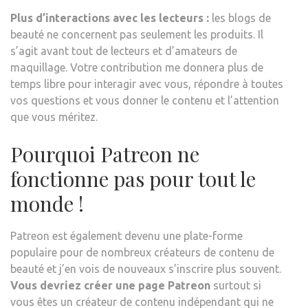
Plus d’interactions avec les lecteurs :
les blogs de
beauté ne concernent pas seulement les produits. Il
s’agit avant tout de lecteurs et d’amateurs de
maquillage. Votre contribution me donnera plus de
temps libre pour interagir avec vous, répondre à toutes
vos questions et vous donner le contenu et l’attention
que vous méritez.
Pourquoi Patreon ne
fonctionne pas pour tout le
monde !
Patreon est également devenu une plate-forme
populaire pour de nombreux créateurs de contenu de
beauté et j’en vois de nouveaux s’inscrire plus souvent.
Vous devriez créer une page Patreon
surtout si
vous êtes un créateur de contenu indépendant qui ne