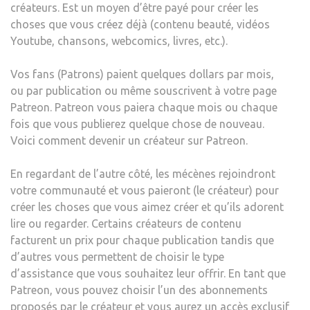
créateurs. Est un moyen d’être payé pour créer les
choses que vous créez déjà (contenu beauté, vidéos
Youtube, chansons, webcomics, livres, etc.).
Vos fans (Patrons) paient quelques dollars par mois,
ou par publication ou même souscrivent à votre page
Patreon. Patreon vous paiera chaque mois ou chaque
fois que vous publierez quelque chose de nouveau.
Voici comment devenir un créateur sur Patreon.
En regardant de l’autre côté, les mécènes rejoindront
votre communauté et vous paieront (le créateur) pour
créer les choses que vous aimez créer et qu’ils adorent
lire ou regarder. Certains créateurs de contenu
facturent un prix pour chaque publication tandis que
d’autres vous permettent de choisir le type
d’assistance que vous souhaitez leur offrir. En tant que
Patreon, vous pouvez choisir l’un des abonnements
proposés par le créateur et vous aurez un accès exclusif