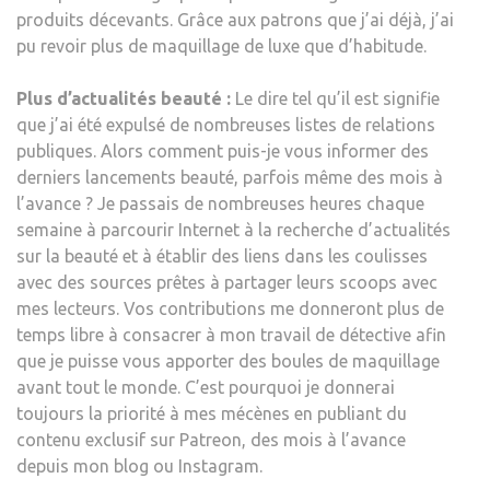
produits décevants. Grâce aux patrons que j’ai déjà, j’ai
pu revoir plus de maquillage de luxe que d’habitude.
Plus d’actualités beauté :
Le dire tel qu’il est signifie
que j’ai été expulsé de nombreuses listes de relations
publiques. Alors comment puis-je vous informer des
derniers lancements beauté, parfois même des mois à
l’avance ? Je passais de nombreuses heures chaque
semaine à parcourir Internet à la recherche d’actualités
sur la beauté et à établir des liens dans les coulisses
avec des sources prêtes à partager leurs scoops avec
mes lecteurs. Vos contributions me donneront plus de
temps libre à consacrer à mon travail de détective afin
que je puisse vous apporter des boules de maquillage
avant tout le monde. C’est pourquoi je donnerai
toujours la priorité à mes mécènes en publiant du
contenu exclusif sur Patreon, des mois à l’avance
depuis mon blog ou Instagram.