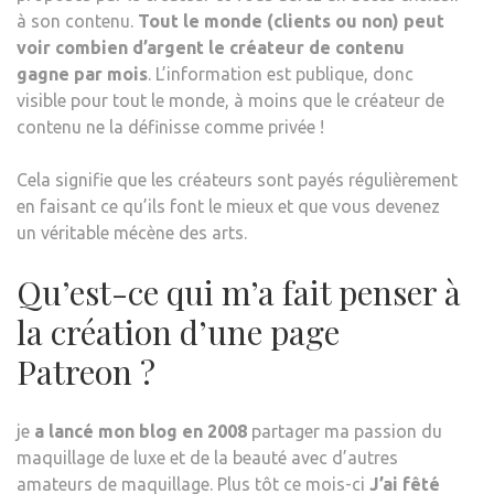
à son contenu.
Tout le monde (clients ou non) peut
voir combien d’argent le créateur de contenu
gagne par mois
. L’information est publique, donc
visible pour tout le monde, à moins que le créateur de
contenu ne la définisse comme privée !
Cela signifie que les créateurs sont payés régulièrement
en faisant ce qu’ils font le mieux et que vous devenez
un véritable mécène des arts.
Qu’est-ce qui m’a fait penser à
la création d’une page
Patreon ?
je
a lancé mon blog en 2008
partager ma passion du
maquillage de luxe et de la beauté avec d’autres
amateurs de maquillage. Plus tôt ce mois-ci
J’ai fêté