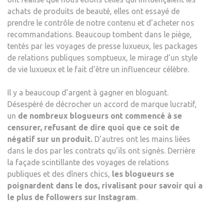
achats de produits de beauté, elles ont essayé de
prendre le contrôle de notre contenu et d’acheter nos
recommandations. Beaucoup tombent dans le piège,
tentés par les voyages de presse luxueux, les packages
de relations publiques somptueux, le mirage d’un style
de vie luxueux et le fait d’être un influenceur célèbre.
Il y a beaucoup d’argent à gagner en bloguant.
Désespéré de décrocher un accord de marque lucratif,
un
de nombreux blogueurs ont commencé à se
censurer, refusant de dire quoi que ce soit de
négatif sur un produit.
D’autres ont les mains liées
dans le dos par les contrats qu’ils ont signés. Derrière
la façade scintillante des voyages de relations
publiques et des dîners chics,
les blogueurs se
poignardent dans le dos, rivalisant pour savoir qui a
le plus de followers sur Instagram
.