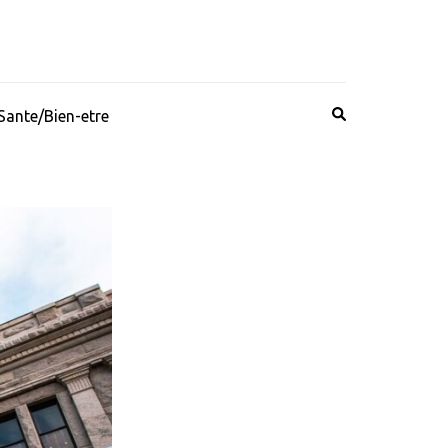
Sante/Bien-etre