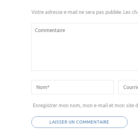
Votre adresse e-mail ne sera pas publiée.
Les ch
Enregistrer mon nom, mon e-mail et mon site 