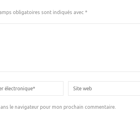
amps obligatoires sont indiqués avec
*
dans le navigateur pour mon prochain commentaire.