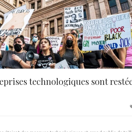
prises technologiques sont restées