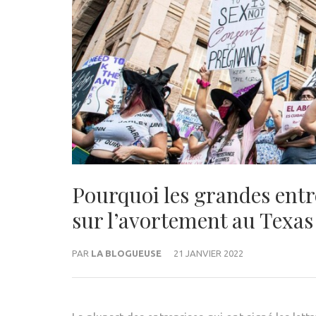
Pourquoi les grandes entre
sur l’avortement au Texas
PAR
LA BLOGUEUSE
21 JANVIER 2022