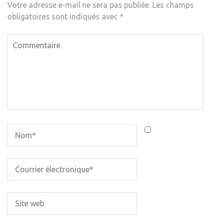
Votre adresse e-mail ne sera pas publiée.
Les champs
obligatoires sont indiqués avec
*