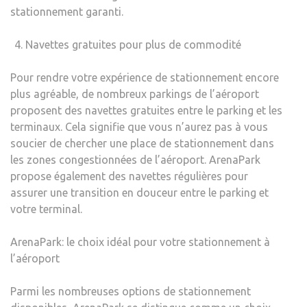
stationnement garanti.
Navettes gratuites pour plus de commodité
Pour rendre votre expérience de stationnement encore
plus agréable, de nombreux parkings de l’aéroport
proposent des navettes gratuites entre le parking et les
terminaux. Cela signifie que vous n’aurez pas à vous
soucier de chercher une place de stationnement dans
les zones congestionnées de l’aéroport. ArenaPark
propose également des navettes régulières pour
assurer une transition en douceur entre le parking et
votre terminal.
ArenaPark: le choix idéal pour votre stationnement à
l’aéroport
Parmi les nombreuses options de stationnement