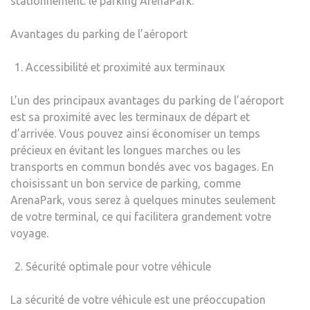
stationnement: le parking ArenaPark.
Avantages du parking de l’aéroport
Accessibilité et proximité aux terminaux
L’un des principaux avantages du parking de l’aéroport
est sa proximité avec les terminaux de départ et
d’arrivée. Vous pouvez ainsi économiser un temps
précieux en évitant les longues marches ou les
transports en commun bondés avec vos bagages. En
choisissant un bon service de parking, comme
ArenaPark, vous serez à quelques minutes seulement
de votre terminal, ce qui facilitera grandement votre
voyage.
Sécurité optimale pour votre véhicule
La sécurité de votre véhicule est une préoccupation