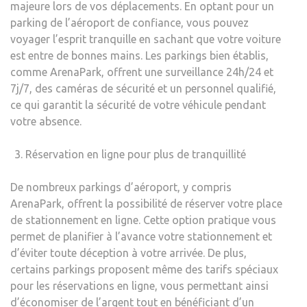
majeure lors de vos déplacements. En optant pour un
parking de l’aéroport de confiance, vous pouvez
voyager l’esprit tranquille en sachant que votre voiture
est entre de bonnes mains. Les parkings bien établis,
comme ArenaPark, offrent une surveillance 24h/24 et
7j/7, des caméras de sécurité et un personnel qualifié,
ce qui garantit la sécurité de votre véhicule pendant
votre absence.
Réservation en ligne pour plus de tranquillité
De nombreux parkings d’aéroport, y compris
ArenaPark, offrent la possibilité de réserver votre place
de stationnement en ligne. Cette option pratique vous
permet de planifier à l’avance votre stationnement et
d’éviter toute déception à votre arrivée. De plus,
certains parkings proposent même des tarifs spéciaux
pour les réservations en ligne, vous permettant ainsi
d’économiser de l’argent tout en bénéficiant d’un