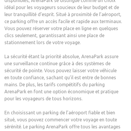
disponibles, ArenaPark se distingue comme un choix
idéal pour les voyageurs soucieux de leur budget et de
leur tranquillité d’esprit. Situé à proximité de l’aéroport,
ce parking offre un accès facile et rapide aux terminaux.
Vous pouvez réserver votre place en ligne en quelques
clics seulement, garantissant ainsi une place de
stationnement lors de votre voyage.
La sécurité étant la priorité absolue, ArenaPark assure
une surveillance continue grâce à des systèmes de
sécurité de pointe. Vous pouvez laisser votre véhicule
en toute confiance, sachant qu’il est entre de bonnes
mains. De plus, les tarifs compétitifs du parking
ArenaPark en font une option économique et pratique
pour les voyageurs de tous horizons.
En choisissant un parking de l’aéroport fiable et bien
situé, vous pouvez commencer votre voyage en toute
sérénité. Le parking ArenaPark offre tous les avantages