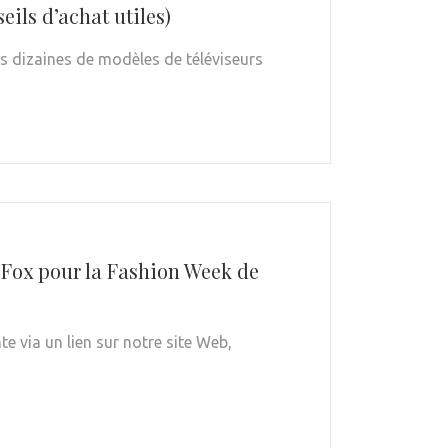
eils d’achat utiles)
s dizaines de modèles de téléviseurs
a Fox pour la Fashion Week de
e via un lien sur notre site Web,