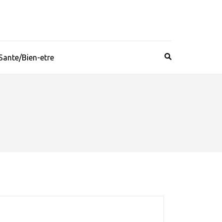
Sante/Bien-etre