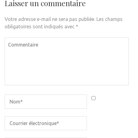
Laisser un commentaire
Votre adresse e-mail ne sera pas publiée.
Les champs
obligatoires sont indiqués avec
*