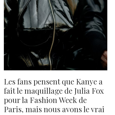
Les fans pensent que Kanye a
fait le maquillage de Julia Fox
pour la Fashion Week de
Paris, mais nous avons le vrai