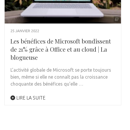
25 JANVIER 2022
Les bénéfices de Microsoft bondissent
de 21% grâce à Office et au cloud | La
blogueuse
L’activité globale de Microsoft se porte toujours
bien, même si elle ne connaît pas la croissance
choquante des bénéfices qu’elle …
LIRE LA SUITE