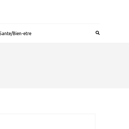
Sante/Bien-etre