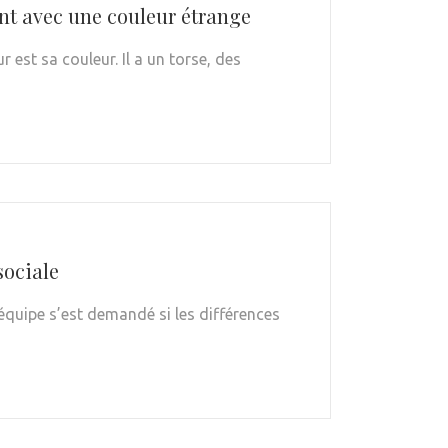
ent avec une couleur étrange
est sa couleur. Il a un torse, des
sociale
équipe s’est demandé si les différences