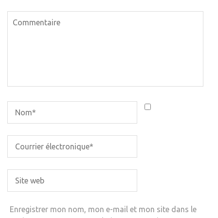
Enregistrer mon nom, mon e-mail et mon site dans le