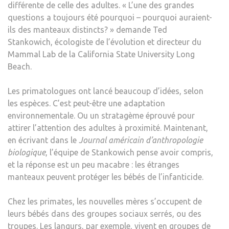
différente de celle des adultes. « L’une des grandes
questions a toujours été pourquoi – pourquoi auraient-
ils des manteaux distincts? » demande Ted
Stankowich, écologiste de l’évolution et directeur du
Mammal Lab de la California State University Long
Beach.
Les primatologues ont lancé beaucoup d’idées, selon
les espèces. C’est peut-être une adaptation
environnementale. Ou un stratagème éprouvé pour
attirer l’attention des adultes à proximité. Maintenant,
en écrivant dans le
Journal américain d’anthropologie
biologique
, l’équipe de Stankowich pense avoir compris,
et la réponse est un peu macabre : les étranges
manteaux peuvent protéger les bébés de l’infanticide.
Chez les primates, les nouvelles mères s’occupent de
leurs bébés dans des groupes sociaux serrés, ou des
troupes. Les langurs, par exemple, vivent en groupes de