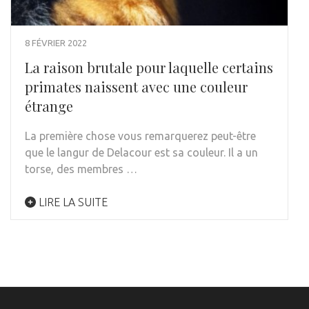
8 FÉVRIER 2022
La raison brutale pour laquelle certains
primates naissent avec une couleur
étrange
La première chose vous remarquerez peut-être
que le langur de Delacour est sa couleur. Il a un
torse, des membres …
LIRE LA SUITE