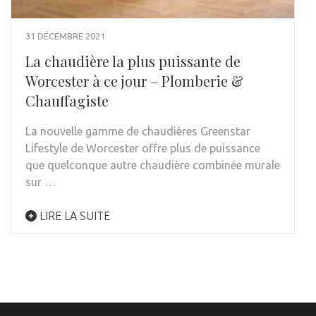
31 DÉCEMBRE 2021
La chaudière la plus puissante de
Worcester à ce jour – Plomberie &
Chauffagiste
La nouvelle gamme de chaudières Greenstar
Lifestyle de Worcester offre plus de puissance
que quelconque autre chaudière combinée murale
sur …
LIRE LA SUITE