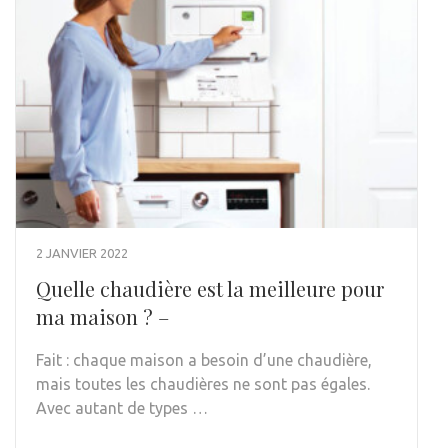
2 JANVIER 2022
Quelle chaudière est la meilleure pour
ma maison ? –
Fait : chaque maison a besoin d’une chaudière,
mais toutes les chaudières ne sont pas égales.
Avec autant de types …