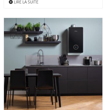
LIRE LA SUITE