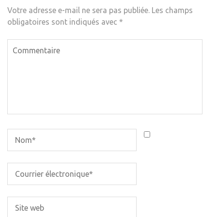
Votre adresse e-mail ne sera pas publiée.
Les champs
obligatoires sont indiqués avec
*