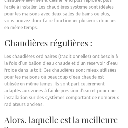
chaudière elle-même. Cela le rend plus rapide et plus
facile à installer. Les chaudières système sont idéales
pour les maisons avec deux salles de bains ou plus,
vous pouvez donc faire fonctionner plusieurs douches
en même temps.
Chaudières régulières :
Les chaudières ordinaires (traditionnelles) ont besoin à
la fois d’un ballon d’eau chaude et d’un réservoir d’eau
froide dans le toit. Ces chaudières sont mieux utilisées
pour les maisons où beaucoup d’eau chaude est
utilisée en même temps. Ils sont particulièrement
adaptés aux zones à faible pression d’eau et pour une
installation sur des systèmes comportant de nombreux
radiateurs anciens.
Alors, laquelle est la meilleure