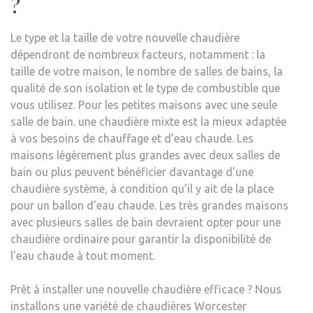
?
Le type et la taille de votre nouvelle chaudière
dépendront de nombreux facteurs, notamment : la
taille de votre maison, le nombre de salles de bains, la
qualité de son isolation et le type de combustible que
vous utilisez. Pour les petites maisons avec une seule
salle de bain. une chaudière mixte est la mieux adaptée
à vos besoins de chauffage et d’eau chaude. Les
maisons légèrement plus grandes avec deux salles de
bain ou plus peuvent bénéficier davantage d’une
chaudière système, à condition qu’il y ait de la place
pour un ballon d’eau chaude. Les très grandes maisons
avec plusieurs salles de bain devraient opter pour une
chaudière ordinaire pour garantir la disponibilité de
l’eau chaude à tout moment.
Prêt à installer une nouvelle chaudière efficace ? Nous
installons une variété de chaudières Worcester