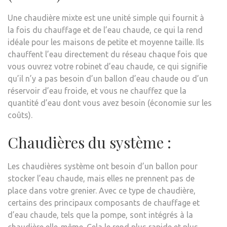
Une chaudière mixte est une unité simple qui fournit à
la fois du chauffage et de l’eau chaude, ce qui la rend
idéale pour les maisons de petite et moyenne taille. Ils
chauffent l’eau directement du réseau chaque fois que
vous ouvrez votre robinet d’eau chaude, ce qui signifie
qu’il n’y a pas besoin d’un ballon d’eau chaude ou d’un
réservoir d’eau froide, et vous ne chauffez que la
quantité d’eau dont vous avez besoin (économie sur les
coûts).
Chaudières du système :
Les chaudières système ont besoin d’un ballon pour
stocker l’eau chaude, mais elles ne prennent pas de
place dans votre grenier. Avec ce type de chaudière,
certains des principaux composants de chauffage et
d’eau chaude, tels que la pompe, sont intégrés à la