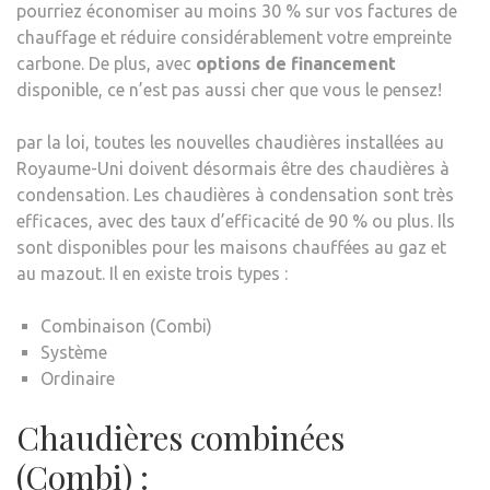
pourriez économiser au moins 30 % sur vos factures de
chauffage et réduire considérablement votre empreinte
carbone. De plus, avec
options de financement
disponible, ce n’est pas aussi cher que vous le pensez!
par la loi, toutes les nouvelles chaudières installées au
Royaume-Uni doivent désormais être des chaudières à
condensation. Les chaudières à condensation sont très
efficaces, avec des taux d’efficacité de 90 % ou plus. Ils
sont disponibles pour les maisons chauffées au gaz et
au mazout. Il en existe trois types :
Combinaison (Combi)
Système
Ordinaire
Chaudières combinées
(Combi) :