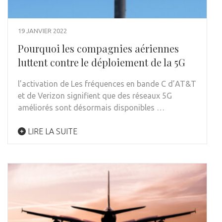
19 JANVIER 2022
Pourquoi les compagnies aériennes
luttent contre le déploiement de la 5G
l’activation de Les fréquences en bande C d’AT&T
et de Verizon signifient que des réseaux 5G
améliorés sont désormais disponibles …
LIRE LA SUITE