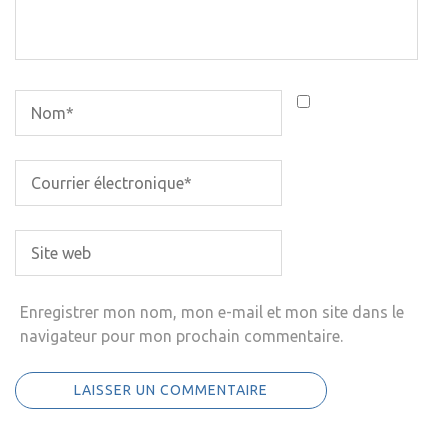
Enregistrer mon nom, mon e-mail et mon site dans le
navigateur pour mon prochain commentaire.