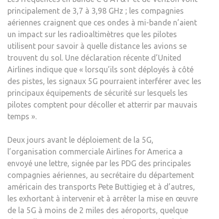
principalement de 3,7 à 3,98 GHz ; les compagnies
aériennes craignent que ces ondes à mi-bande n’aient
un impact sur les radioaltimètres que les pilotes
utilisent pour savoir à quelle distance les avions se
trouvent du sol. Une déclaration récente d’United
Airlines indique que « lorsqu’ils sont déployés à côté
des pistes, les signaux 5G pourraient interférer avec les
principaux équipements de sécurité sur lesquels les
pilotes comptent pour décoller et atterrir par mauvais
temps ».
Deux jours avant le déploiement de la 5G,
l’organisation commerciale Airlines for America a
envoyé une lettre, signée par les PDG des principales
compagnies aériennes, au secrétaire du département
américain des transports Pete Buttigieg et à d’autres,
les exhortant à intervenir et à arrêter la mise en œuvre
de la 5G à moins de 2 miles des aéroports, quelque