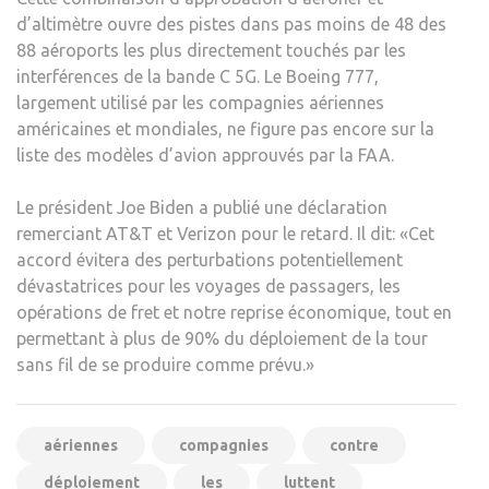
d’altimètre ouvre des pistes dans pas moins de 48 des
88 aéroports les plus directement touchés par les
interférences de la bande C 5G. Le Boeing 777,
largement utilisé par les compagnies aériennes
américaines et mondiales, ne figure pas encore sur la
liste des modèles d’avion approuvés par la FAA.
Le président Joe Biden a publié une déclaration
remerciant AT&T et Verizon pour le retard. Il dit: «Cet
accord évitera des perturbations potentiellement
dévastatrices pour les voyages de passagers, les
opérations de fret et notre reprise économique, tout en
permettant à plus de 90% du déploiement de la tour
sans fil de se produire comme prévu.»
aériennes
compagnies
contre
déploiement
les
luttent