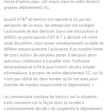
chose d’autres pays. ont requis dans le cadre de leurs
propres déploiements 5G.
Quand AT&T et Verizon ont reporté la 5G par les
aéroports de six mois, les entreprises ont souligné
l’autonomie de leur décision. Dans une déclaration à
WIRED, un porte-parole d’AT & T a déclaré: «À notre
seule discrétion, nous avons volontairement accepté de
différer temporairement l’activation d’un nombre limité
de tours autour de certaines pistes d’aéroport alors
que nous continuons à travailler avec l’industrie
aéronautique et la FAA pour fournir de plus amples
informations. à propos de notre déploiement 5G, car ils
n’ont pas utilisé les deux années qu’ils ont eues pour
planifier de manière responsable ce déploiement. »
Le commentaire similaire de Verizon sur la situation
s’est concentré sur la façon dont la société a
« volontairement décidé » de suspendre le déploiement