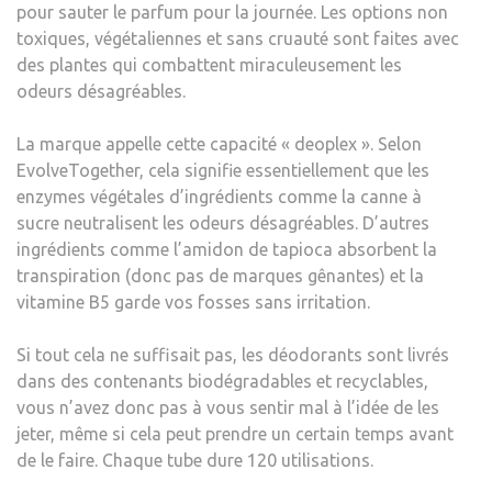
pour sauter le parfum pour la journée. Les options non
toxiques, végétaliennes et sans cruauté sont faites avec
des plantes qui combattent miraculeusement les
odeurs désagréables.
La marque appelle cette capacité « deoplex ». Selon
EvolveTogether, cela signifie essentiellement que les
enzymes végétales d’ingrédients comme la canne à
sucre neutralisent les odeurs désagréables. D’autres
ingrédients comme l’amidon de tapioca absorbent la
transpiration (donc pas de marques gênantes) et la
vitamine B5 garde vos fosses sans irritation.
Si tout cela ne suffisait pas, les déodorants sont livrés
dans des contenants biodégradables et recyclables,
vous n’avez donc pas à vous sentir mal à l’idée de les
jeter, même si cela peut prendre un certain temps avant
de le faire. Chaque tube dure 120 utilisations.