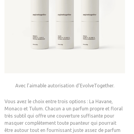
Avec l’aimable autorisation d’EvolveTogether.
Vous avez le choix entre trois options : La Havane,
Monaco et Tulum. Chacun a un parfum propre et floral
très subtil qui offre une couverture suffisante pour
masquer complètement toute puanteur qui pourrait
être autour tout en fournissant juste assez de parfum