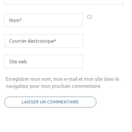
Enregistrer mon nom, mon e-mail et mon site dans le
navigateur pour mon prochain commentaire.