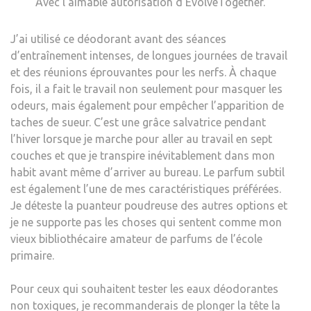
Avec l’aimable autorisation d’EvolveTogether.
J’ai utilisé ce déodorant avant des séances
d’entraînement intenses, de longues journées de travail
et des réunions éprouvantes pour les nerfs. À chaque
fois, il a fait le travail non seulement pour masquer les
odeurs, mais également pour empêcher l’apparition de
taches de sueur. C’est une grâce salvatrice pendant
l’hiver lorsque je marche pour aller au travail en sept
couches et que je transpire inévitablement dans mon
habit avant même d’arriver au bureau. Le parfum subtil
est également l’une de mes caractéristiques préférées.
Je déteste la puanteur poudreuse des autres options et
je ne supporte pas les choses qui sentent comme mon
vieux bibliothécaire amateur de parfums de l’école
primaire.
Pour ceux qui souhaitent tester les eaux déodorantes
non toxiques, je recommanderais de plonger la tête la