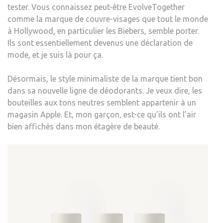
tester. Vous connaissez peut-être EvolveTogether
comme la marque de couvre-visages que tout le monde
à Hollywood, en particulier les Biebers, semble porter.
Ils sont essentiellement devenus une déclaration de
mode, et je suis là pour ça.
Désormais, le style minimaliste de la marque tient bon
dans sa nouvelle ligne de déodorants. Je veux dire, les
bouteilles aux tons neutres semblent appartenir à un
magasin Apple. Et, mon garçon, est-ce qu’ils ont l’air
bien affichés dans mon étagère de beauté.