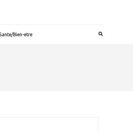
Sante/Bien-etre