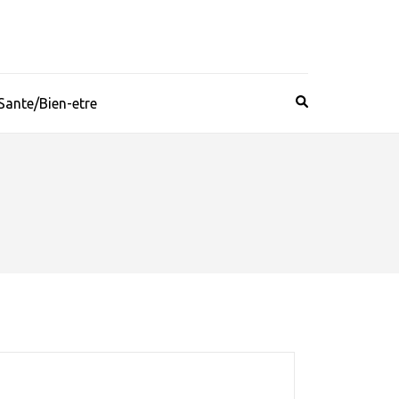
Sante/Bien-etre