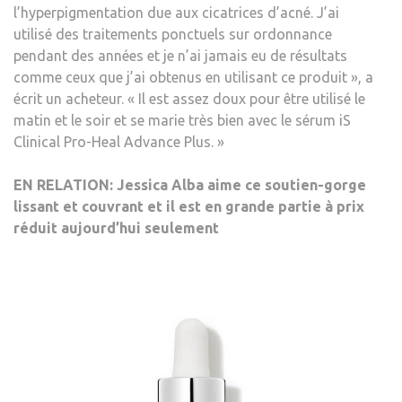
l’hyperpigmentation due aux cicatrices d’acné
. J’ai
utilisé des traitements ponctuels sur ordonnance
pendant des années et je n’ai jamais eu de résultats
comme ceux que j’ai obtenus en utilisant ce produit », a
écrit un acheteur. « Il est assez doux pour être utilisé le
matin et le soir et se marie très bien avec le sérum iS
Clinical Pro-Heal Advance Plus. »
EN RELATION:
Jessica Alba aime ce soutien-gorge
lissant et couvrant et il est en grande partie à prix
réduit aujourd’hui seulement