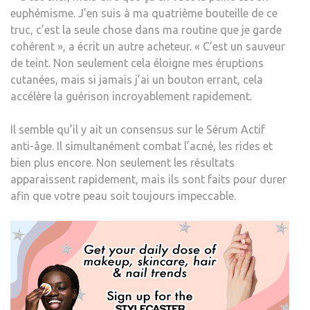
euphémisme. J’en suis à ma quatrième bouteille de ce
truc, c’est la seule chose dans ma routine que je garde
cohérent », a écrit un autre acheteur. « C’est
un sauveur
de teint
. Non seulement cela éloigne mes éruptions
cutanées, mais si jamais j’ai un bouton errant, cela
accélère la guérison incroyablement rapidement.
Il semble qu’il y ait un consensus sur le Sérum Actif
anti-âge. Il simultanément
combat l’acné, les rides et
bien plus encore
. Non seulement les résultats
apparaissent rapidement, mais ils sont faits pour durer
afin que votre peau soit toujours impeccable.