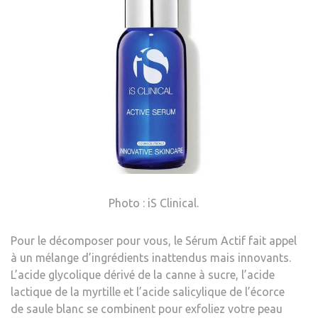
Photo : iS Clinical.
Pour le décomposer pour vous, le Sérum Actif fait appel
à un mélange d’ingrédients inattendus mais innovants.
L’acide glycolique dérivé de la canne à sucre, l’acide
lactique de la myrtille et l’acide salicylique de l’écorce
de saule blanc se combinent pour
exfoliez votre peau