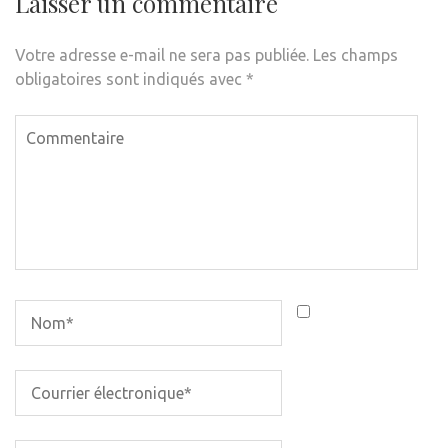
Laisser un commentaire
Votre adresse e-mail ne sera pas publiée.
Les champs
obligatoires sont indiqués avec
*