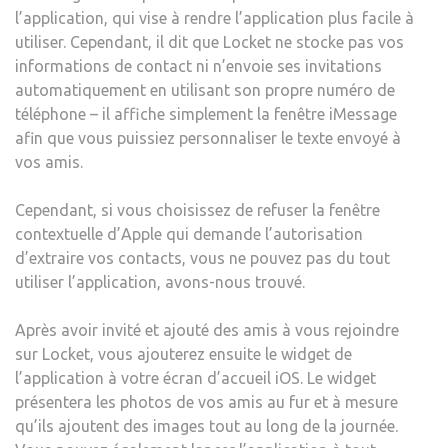
l’application, qui vise à rendre l’application plus facile à
utiliser. Cependant, il dit que Locket ne stocke pas vos
informations de contact ni n’envoie ses invitations
automatiquement en utilisant son propre numéro de
téléphone – il affiche simplement la fenêtre iMessage
afin que vous puissiez personnaliser le texte envoyé à
vos amis.
Cependant, si vous choisissez de refuser la fenêtre
contextuelle d’Apple qui demande l’autorisation
d’extraire vos contacts, vous ne pouvez pas du tout
utiliser l’application, avons-nous trouvé.
Après avoir invité et ajouté des amis à vous rejoindre
sur Locket, vous ajouterez ensuite le widget de
l’application à votre écran d’accueil iOS. Le widget
présentera les photos de vos amis au fur et à mesure
qu’ils ajoutent des images tout au long de la journée.