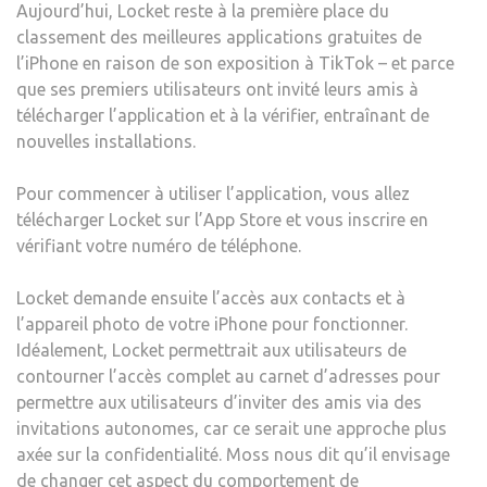
Aujourd’hui, Locket reste à la première place du
classement des meilleures applications gratuites de
l’iPhone en raison de son exposition à TikTok – et parce
que ses premiers utilisateurs ont invité leurs amis à
télécharger l’application et à la vérifier, entraînant de
nouvelles installations.
Pour commencer à utiliser l’application, vous allez
télécharger Locket sur l’App Store et vous inscrire en
vérifiant votre numéro de téléphone.
Locket demande ensuite l’accès aux contacts et à
l’appareil photo de votre iPhone pour fonctionner.
Idéalement, Locket permettrait aux utilisateurs de
contourner l’accès complet au carnet d’adresses pour
permettre aux utilisateurs d’inviter des amis via des
invitations autonomes, car ce serait une approche plus
axée sur la confidentialité. Moss nous dit qu’il envisage
de changer cet aspect du comportement de