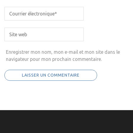
Enregistrer mon nom, mon e-mail et mon site dans le
navigateur pour mon prochain commentaire.