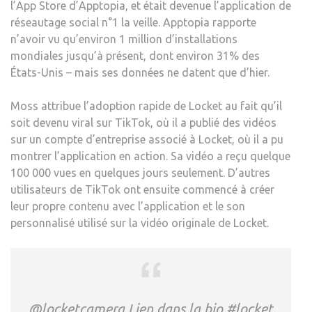
l’App Store d’Apptopia, et était devenue l’application de
réseautage social n°1 la veille. Apptopia rapporte
n’avoir vu qu’environ 1 million d’installations
mondiales jusqu’à présent, dont environ 31% des
États-Unis – mais ses données ne datent que d’hier.
Moss attribue l’adoption rapide de Locket au fait qu’il
soit devenu viral sur TikTok, où il a publié des vidéos
sur un compte d’entreprise associé à Locket, où il a pu
montrer l’application en action. Sa vidéo a reçu quelque
100 000 vues en quelques jours seulement. D’autres
utilisateurs de TikTok ont ​​ensuite commencé à créer
leur propre contenu avec l’application et le son
personnalisé utilisé sur la vidéo originale de Locket.
@locketcamera Lien dans la bio #locket