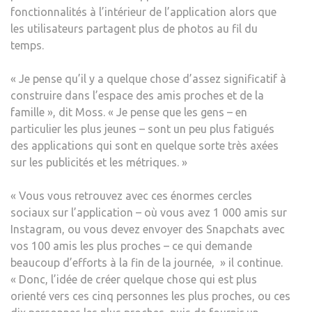
fonctionnalités à l’intérieur de l’application alors que
les utilisateurs partagent plus de photos au fil du
temps.
« Je pense qu’il y a quelque chose d’assez significatif à
construire dans l’espace des amis proches et de la
famille », dit Moss. « Je pense que les gens – en
particulier les plus jeunes – sont un peu plus fatigués
des applications qui sont en quelque sorte très axées
sur les publicités et les métriques. »
« Vous vous retrouvez avec ces énormes cercles
sociaux sur l’application – où vous avez 1 000 amis sur
Instagram, ou vous devez envoyer des Snapchats avec
vos 100 amis les plus proches – ce qui demande
beaucoup d’efforts à la fin de la journée, » il continue.
« Donc, l’idée de créer quelque chose qui est plus
orienté vers ces cinq personnes les plus proches, ou ces