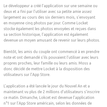
Le développeur a créé l’application sur une semaine ou
deux et a fini par l’utiliser avec sa petite amie assez
largement au cours des six derniers mois, s’envoyant
en moyenne cinq photos par jour. Comme Locket
stocke également les photos envoyées et reçues dans
sa section historique, l’application est également
devenue un moyen amusant de revenir sur leurs photos.
Bientôt, les amis du couple ont commencé à en prendre
note et ont demandé s’ils pouvaient l’utiliser avec leurs
propres proches, leur famille ou leurs amis. Moss a
donc décidé de mettre Locket à la disposition des
utilisateurs sur l’App Store.
L’application a été lancée le jour du Nouvel An et a
maintenant vu plus de 2 millions d’utilisateurs s’inscrire
ce matin. Dimanche, Lokcet est devenue l’application
n°1 sur l’App Store américain, selon les données de