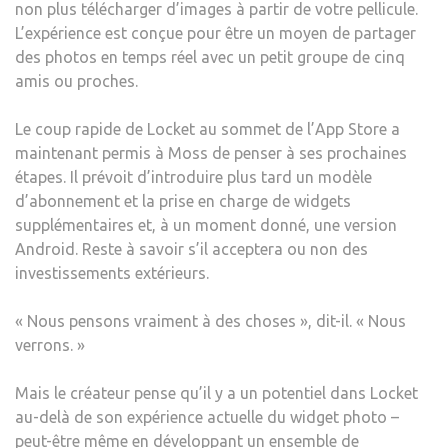
non plus télécharger d’images à partir de votre pellicule.
L’expérience est conçue pour être un moyen de partager
des photos en temps réel avec un petit groupe de cinq
amis ou proches.
Le coup rapide de Locket au sommet de l’App Store a
maintenant permis à Moss de penser à ses prochaines
étapes. Il prévoit d’introduire plus tard un modèle
d’abonnement et la prise en charge de widgets
supplémentaires et, à un moment donné, une version
Android. Reste à savoir s’il acceptera ou non des
investissements extérieurs.
« Nous pensons vraiment à des choses », dit-il. « Nous
verrons. »
Mais le créateur pense qu’il y a un potentiel dans Locket
au-delà de son expérience actuelle du widget photo –
peut-être même en développant un ensemble de