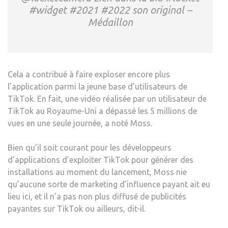
#widget #2021 #2022 son original –
Médaillon
Cela a contribué à faire exploser encore plus
l’application parmi la jeune base d’utilisateurs de
TikTok. En fait, une vidéo réalisée par un utilisateur de
TikTok au Royaume-Uni a dépassé les 5 millions de
vues en une seule journée, a noté Moss.
Bien qu’il soit courant pour les développeurs
d’applications d’exploiter TikTok pour générer des
installations au moment du lancement, Moss nie
qu’aucune sorte de marketing d’influence payant ait eu
lieu ici, et il n’a pas non plus diffusé de publicités
payantes sur TikTok ou ailleurs, dit-il.