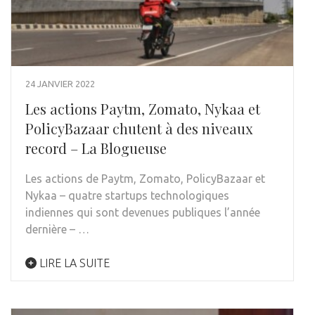
24 JANVIER 2022
Les actions Paytm, Zomato, Nykaa et
PolicyBazaar chutent à des niveaux
record – La Blogueuse
Les actions de Paytm, Zomato, PolicyBazaar et
Nykaa – quatre startups technologiques
indiennes qui sont devenues publiques l’année
dernière – …
LIRE LA SUITE