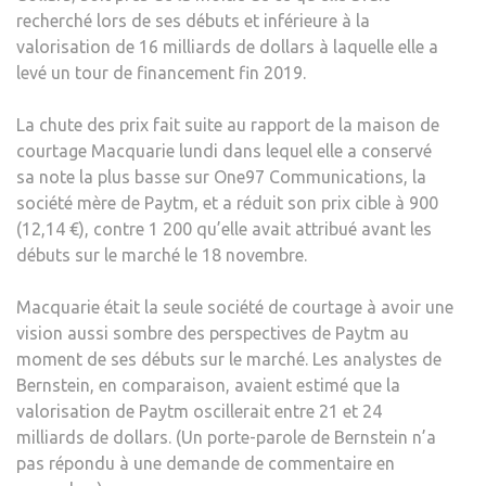
recherché lors de ses débuts et inférieure à la
valorisation de 16 milliards de dollars à laquelle elle a
levé un tour de financement fin 2019.
La chute des prix fait suite au rapport de la maison de
courtage Macquarie lundi dans lequel elle a conservé
sa note la plus basse sur One97 Communications, la
société mère de Paytm, et a réduit son prix cible à 900
(12,14 €), contre 1 200 qu’elle avait attribué avant les
débuts sur le marché le 18 novembre.
Macquarie était la seule société de courtage à avoir une
vision aussi sombre des perspectives de Paytm au
moment de ses débuts sur le marché. Les analystes de
Bernstein, en comparaison, avaient estimé que la
valorisation de Paytm oscillerait entre 21 et 24
milliards de dollars. (Un porte-parole de Bernstein n’a
pas répondu à une demande de commentaire en