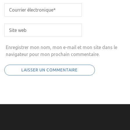
Enregistrer mon nom, mon e-mail et mon site dans le
navigateur pour mon prochain commentaire.