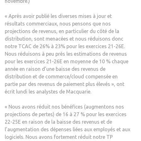
novembre.)
« Après avoir publié les diverses mises à jour et
résultats commerciaux, nous pensons que nos
projections de revenus, en particulier du côté de la
distribution, sont menacées et nous réduisons donc
notre TCAC de 26% à 23% pour les exercices 21-26E.
Nous réduisons à peu près les estimations de revenus
pour les exercices 21-26E en moyenne de 10 % chaque
année en raison d’une baisse des revenus de
distribution et de commerce/cloud compensée en
partie par des revenus de paiement plus élevés », ont
écrit lundi les analystes de Macquarie.
« Nous avons réduit nos bénéfices (augmentons nos
projections de pertes) de 16 à 27 % pour les exercices
22-25E en raison de la baisse des revenus et de
l’augmentation des dépenses liées aux employés et aux
logiciels. Nous avons fortement réduit notre TP