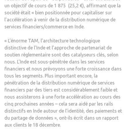
un objectif de cours de 1 875 (25,2 €), affirmant que la
société était « bien positionnée pour capitaliser sur
l’accélération à venir de la distribution numérique de
services financiers/commerce en Inde.
« L’énorme TAM, l’architecture technologique
distinctive de l’Inde et l’approche de partenariat de
soutien réglementaire sont des catalyseurs clés, selon
nous. L’Inde est sous-pénétrée dans les services
financiers et nous prévoyons une forte croissance dans
tous les segments. Plus important encore, la
pénétration de la distribution numérique de services
financiers par des tiers est considérablement faible et
nous assisterons à une forte accélération au cours des
cinq prochaines années – cela sera aidé par les rails
distinctifs en Inde autour de l’identité, des paiements et
du partage de données », ont-ils écrit dans un rapport
aux clients le 18 décembre.