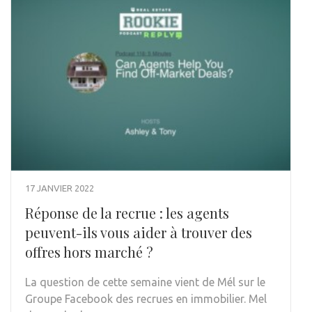
17 JANVIER 2022
Réponse de la recrue : les agents
peuvent-ils vous aider à trouver des
offres hors marché ?
La question de cette semaine vient de Mél sur le
Groupe Facebook des recrues en immobilier. Mel