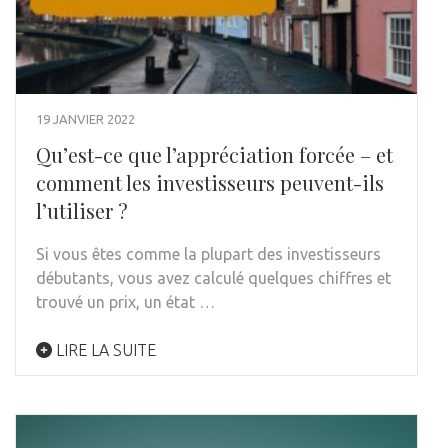
19 JANVIER 2022
Qu’est-ce que l’appréciation forcée – et
comment les investisseurs peuvent-ils
l’utiliser ?
Si vous êtes comme la plupart des investisseurs
débutants, vous avez calculé quelques chiffres et
trouvé un prix, un état …
LIRE LA SUITE