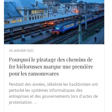
26 JANVIER 2022
Pourquoi le piratage des chemins de
fer biélorusses marque une première
pour les ransomwares
Pendant des années, idéaliste les hacktivistes ont
perturbé les systèmes informatiques des
entreprises et des gouvernements lors d’actes de
protestation. …