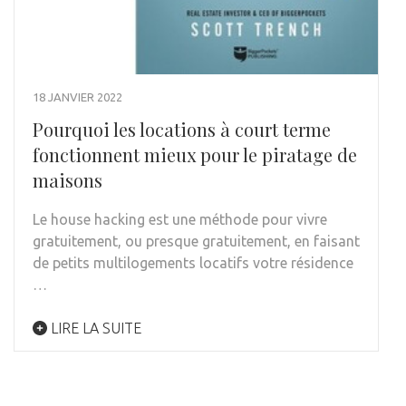
18 JANVIER 2022
Pourquoi les locations à court terme
fonctionnent mieux pour le piratage de
maisons
Le house hacking est une méthode pour vivre
gratuitement, ou presque gratuitement, en faisant
de petits multilogements locatifs votre résidence
…
LIRE LA SUITE