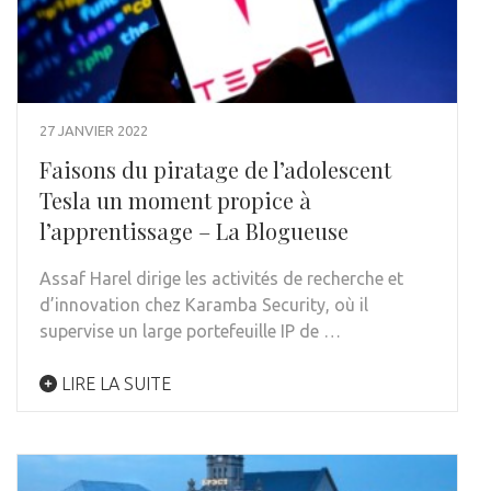
27 JANVIER 2022
Faisons du piratage de l’adolescent
Tesla un moment propice à
l’apprentissage – La Blogueuse
Assaf Harel dirige les activités de recherche et
d’innovation chez Karamba Security, où il
supervise un large portefeuille IP de …
LIRE LA SUITE