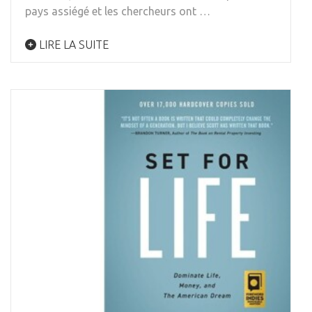
pays assiégé et les chercheurs ont …
LIRE LA SUITE