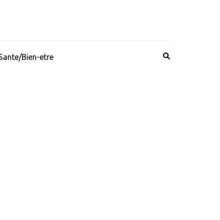
Sante/Bien-etre