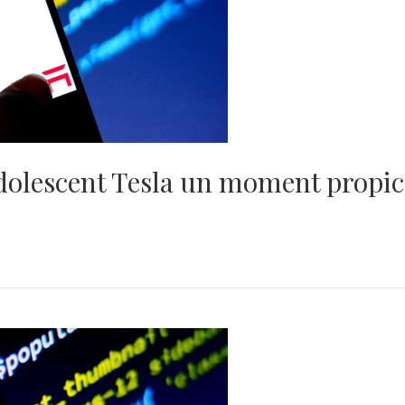
adolescent Tesla un moment propice