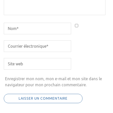
Enregistrer mon nom, mon e-mail et mon site dans le
navigateur pour mon prochain commentaire.