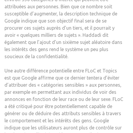
attribuées aux personnes. Bien que ce nombre soit
susceptible d’augmenter, la description technique de
Google indique que son objectif final sera de se
procurer ces sujets auprès d’un tiers, et il pourrait y
avoir « quelques milliers de sujets ». Haddadi dit
également que l’ajout d’un sixième sujet aléatoire dans
les intérêts des gens rend le système un peu plus
soucieux de la confidentialité.
Une autre différence potentielle entre FLoC et Topics
est que Google affirme que ce dernier tentera d’éviter
d’attribuer des « catégories sensibles » aux personnes,
par exemple en permettant aux individus de voir des
annonces en fonction de leur race ou de leur sexe. FLoC
a été critiqué pour être potentiellement capable de
générer ou de déduire des attributs sensibles à travers
le comportement et les intérêts des gens. Google
indique que les utilisateurs auront plus de contrôle sur