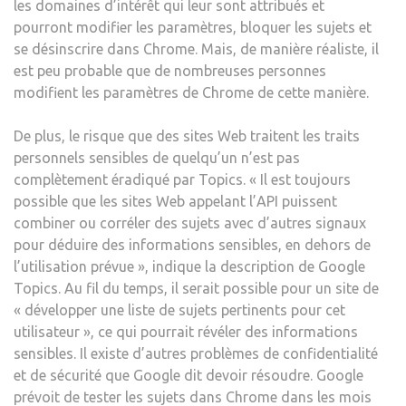
les domaines d’intérêt qui leur sont attribués et
pourront modifier les paramètres, bloquer les sujets et
se désinscrire dans Chrome. Mais, de manière réaliste, il
est peu probable que de nombreuses personnes
modifient les paramètres de Chrome de cette manière.
De plus, le risque que des sites Web traitent les traits
personnels sensibles de quelqu’un n’est pas
complètement éradiqué par Topics. « Il est toujours
possible que les sites Web appelant l’API puissent
combiner ou corréler des sujets avec d’autres signaux
pour déduire des informations sensibles, en dehors de
l’utilisation prévue », indique la description de Google
Topics. Au fil du temps, il serait possible pour un site de
« développer une liste de sujets pertinents pour cet
utilisateur », ce qui pourrait révéler des informations
sensibles. Il existe d’autres problèmes de confidentialité
et de sécurité que Google dit devoir résoudre. Google
prévoit de tester les sujets dans Chrome dans les mois