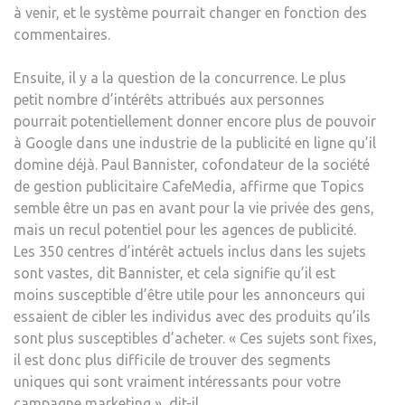
à venir, et le système pourrait changer en fonction des
commentaires.
Ensuite, il y a la question de la concurrence. Le plus
petit nombre d’intérêts attribués aux personnes
pourrait potentiellement donner encore plus de pouvoir
à Google dans une industrie de la publicité en ligne qu’il
domine déjà. Paul Bannister, cofondateur de la société
de gestion publicitaire CafeMedia, affirme que Topics
semble être un pas en avant pour la vie privée des gens,
mais un recul potentiel pour les agences de publicité.
Les 350 centres d’intérêt actuels inclus dans les sujets
sont vastes, dit Bannister, et cela signifie qu’il est
moins susceptible d’être utile pour les annonceurs qui
essaient de cibler les individus avec des produits qu’ils
sont plus susceptibles d’acheter. « Ces sujets sont fixes,
il est donc plus difficile de trouver des segments
uniques qui sont vraiment intéressants pour votre
campagne marketing », dit-il.