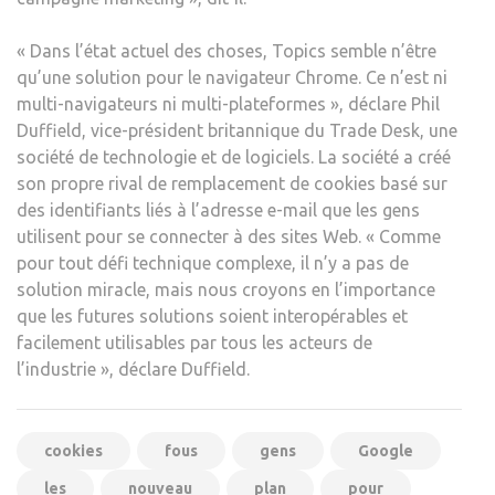
« Dans l’état actuel des choses, Topics semble n’être
qu’une solution pour le navigateur Chrome. Ce n’est ni
multi-navigateurs ni multi-plateformes », déclare Phil
Duffield, vice-président britannique du Trade Desk, une
société de technologie et de logiciels. La société a créé
son propre rival de remplacement de cookies basé sur
des identifiants liés à l’adresse e-mail que les gens
utilisent pour se connecter à des sites Web. « Comme
pour tout défi technique complexe, il n’y a pas de
solution miracle, mais nous croyons en l’importance
que les futures solutions soient interopérables et
facilement utilisables par tous les acteurs de
l’industrie », déclare Duffield.
cookies
fous
gens
Google
les
nouveau
plan
pour