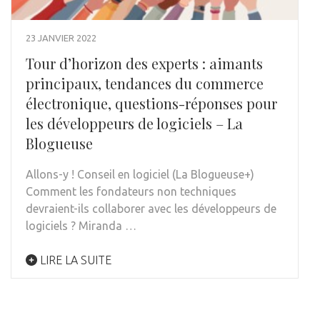
23 JANVIER 2022
Tour d’horizon des experts : aimants
principaux, tendances du commerce
électronique, questions-réponses pour
les développeurs de logiciels – La
Blogueuse
Allons-y ! Conseil en logiciel (La Blogueuse+)
Comment les fondateurs non techniques
devraient-ils collaborer avec les développeurs de
logiciels ? Miranda …
LIRE LA SUITE